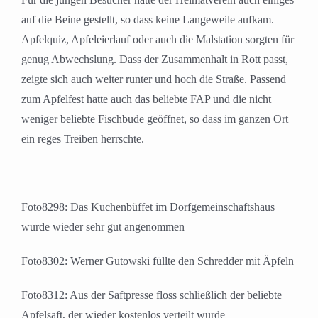
auf die Beine gestellt, so dass keine Langeweile aufkam.
Apfelquiz, Apfeleierlauf oder auch die Malstation sorgten für
genug Abwechslung. Dass der Zusammenhalt in Rott passt,
zeigte sich auch weiter runter und hoch die Straße. Passend
zum Apfelfest hatte auch das beliebte FAP und die nicht
weniger beliebte Fischbude geöffnet, so dass im ganzen Ort
ein reges Treiben herrschte.
Foto8298: Das Kuchenbüffet im Dorfgemeinschaftshaus
wurde wieder sehr gut angenommen
Foto8302: Werner Gutowski füllte den Schredder mit Äpfeln
Foto8312: Aus der Saftpresse floss schließlich der beliebte
Apfelsaft, der wieder kostenlos verteilt wurde