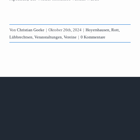
Von
Christian Goeke
|
Oktober 26th, 2024
|
Hoyershausen, Rott,
Lübbrechtsen
,
Veranstaltungen
,
Vereine
|
0 Kommentare