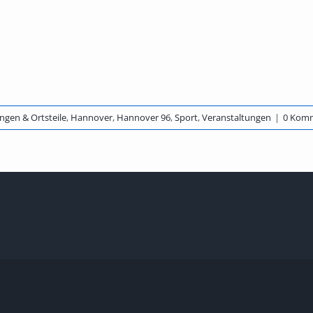
ngen & Ortsteile
,
Hannover
,
Hannover 96
,
Sport
,
Veranstaltungen
|
0 Kom