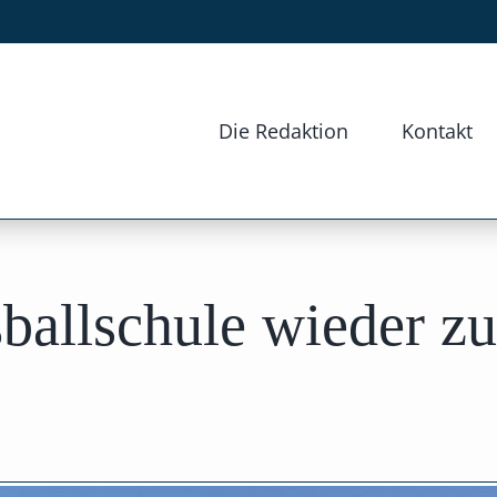
Die Redaktion
Kontakt
ballschule wieder z