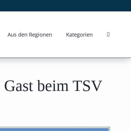
Aus den Regionen
Kategorien
u Gast beim TSV