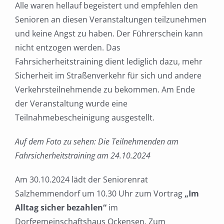
Alle waren hellauf begeistert und empfehlen den
Senioren an diesen Veranstaltungen teilzunehmen
und keine Angst zu haben. Der Führerschein kann
nicht entzogen werden. Das
Fahrsicherheitstraining dient lediglich dazu, mehr
Sicherheit im Straßenverkehr für sich und andere
Verkehrsteilnehmende zu bekommen. Am Ende
der Veranstaltung wurde eine
Teilnahmebescheinigung ausgestellt.
Auf dem Foto zu sehen: Die Teilnehmenden am
Fahrsicherheitstraining am 24.10.2024
Am 30.10.2024 lädt der Seniorenrat
Salzhemmendorf um 10.30 Uhr zum Vortrag
„Im
Alltag sicher bezahlen“
im
Dorfgemeinschaftshaus Ockensen, Zum