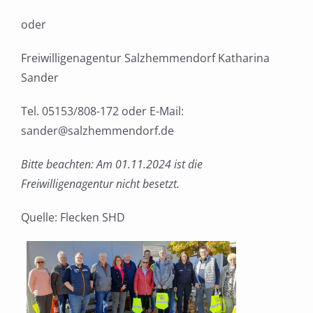
oder
Freiwilligenagentur Salzhemmendorf Katharina
Sander
Tel. 05153/808-172 oder E-Mail:
sander@salzhemmendorf.de
Bitte beachten: Am 01.11.2024 ist die
Freiwilligenagentur nicht besetzt.
Quelle: Flecken SHD