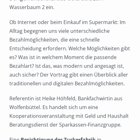
Wasserbaum 2 ein.
Ob Internet oder beim Einkauf im Supermarkt: Im
Alltag begegnen uns viele unterschiedliche
Bezahlmöglichkeiten, die eine schnelle
Entscheidung erfordern. Welche Möglichkeiten gibt
es? Was ist in welchem Moment die passende
Bezahlart? Ist das, was modern und angesagt ist,
auch sicher? Der Vortrag gibt einen Überblick aller
traditionellen und digitalen Bezahlmöglichkeiten.
Referentin ist Heike Höhfeld, Bankfachwirtin aus
Wolfenbüttel. Es handelt sich um eine
Kooperationsveranstaltung mit Geld und Haushalt
Beratungsdienst der Sparkassen-Finanzgruppe.
Eine
Besichtigung der Zuckerfabrik
in