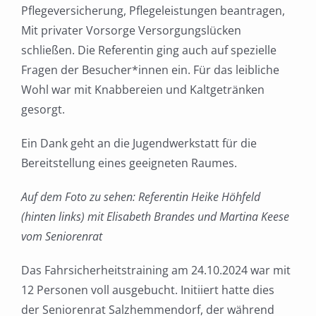
Pflegeversicherung, Pflegeleistungen beantragen,
Mit privater Vorsorge Versorgungslücken
schließen. Die Referentin ging auch auf spezielle
Fragen der Besucher*innen ein. Für das leibliche
Wohl war mit Knabbereien und Kaltgetränken
gesorgt.
Ein Dank geht an die Jugendwerkstatt für die
Bereitstellung eines geeigneten Raumes.
Auf dem Foto zu sehen: Referentin Heike Höhfeld
(hinten links) mit Elisabeth Brandes und Martina Keese
vom Seniorenrat
Das Fahrsicherheitstraining am 24.10.2024 war mit
12 Personen voll ausgebucht. Initiiert hatte dies
der Seniorenrat Salzhemmendorf, der während