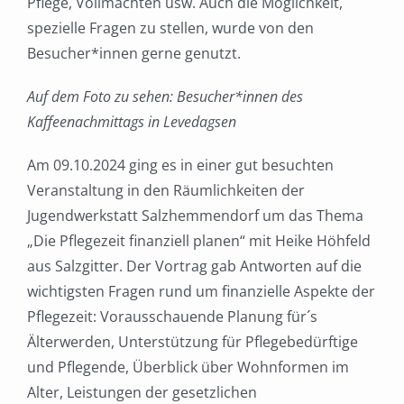
Pflege, Vollmachten usw. Auch die Möglichkeit,
spezielle Fragen zu stellen, wurde von den
Besucher*innen gerne genutzt.
Auf dem Foto zu sehen: Besucher*innen des
Kaffeenachmittags in Levedagsen
Am 09.10.2024 ging es in einer gut besuchten
Veranstaltung in den Räumlichkeiten der
Jugendwerkstatt Salzhemmendorf um das Thema
„Die Pflegezeit finanziell planen“ mit Heike Höhfeld
aus Salzgitter. Der Vortrag gab Antworten auf die
wichtigsten Fragen rund um finanzielle Aspekte der
Pflegezeit
:
Vorausschauende Planung für´s
Älterwerden, Unterstützung für Pflegebedürftige
und Pflegende, Überblick über Wohnformen im
Alter, Leistungen der gesetzlichen