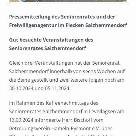
Pressemitteilung des Seniorenrates und der
Freiwilligenagentur im Flecken Salzhemmendorf
Gut besuchte Veranstaltungen des
Seniorenrates Salzhemmendorf
Gleich drei Veranstaltungen hat der Seniorenrat
Salzhemmendorf innerhalb von sechs Wochen auf
die Beine gestellt und zwei weitere folgen noch am
30.10.2024 und 05.11.2024.
Im Rahmen des Kaffeenachmittags des
Seniorenrates Salzhemmendorf in Levedagsen am
13.09.2024 informierte Herr Bischoff vom
Betreuungsverein Hameln-Pyrmont e.V. über