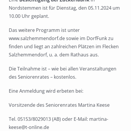
Nordstemmen ist für Dienstag, den 05.11.2024 um
10.00 Uhr geplant.
Das weitere Programm ist unter
www.salzhemmendorf.de sowie im DorfFunk zu
finden und liegt an zahlreichen Plätzen im Flecken
Salzhemmendorf, u. a. dem Rathaus aus.
Die Teilnahme ist – wie bei allen Veranstaltungen
des Seniorenrates – kostenlos.
Eine Anmeldung wird erbeten bei:
Vorsitzende des Seniorenrates Martina Keese
Tel. 05153/8029013 (AB) oder E-Mail: martina-
keese@t-online.de