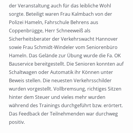
der Veranstaltung auch für das leibliche Wohl
sorgte. Beteiligt waren Frau Kalmbach von der
Polizei Hameln, Fahrschule Behrens aus
Coppenbrügge, Herr Schneeweiß als
Sicherheitsberater der Verkehrswacht Hannover
sowie Frau Schmidt-Windeler vom Seniorenbüro
Hameln. Das Gelände zur Übung wurde die Fa. OK
Bauservice bereitgestellt. Die Senioren konnten auf
Schaltwagen oder Automatik ihr Können unter
Beweis stellen. Die neuesten Verkehrsschilder
wurden vorgestellt. Vollbremsung, richtiges Sitzen
hinter dem Steuer und vieles mehr wurden
während des Trainings durchgeführt bzw. erörtert.
Das Feedback der Teilnehmenden war durchweg
positiv.