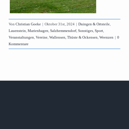
Von
Christian Goeke
|
Oktober 31st, 2024
|
Duingen & Ortsteile
,
Lauenstein
,
Marienhagen
,
Salzhemmendorf
,
Sonstiges
,
Sport
,
Veranstaltungen
,
Vereine
,
Wallensen, Thüste & Ockensen
,
Weenzen
|
0
Kommentare