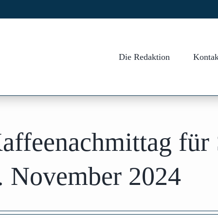
Die Redaktion
Kontak
ffeenachmittag für 
. November 2024