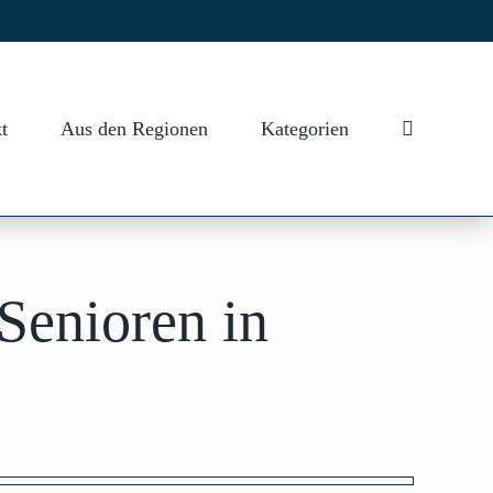
t
Aus den Regionen
Kategorien
Senioren in