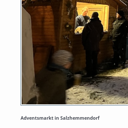
Adventsmarkt in Salzhemmendorf