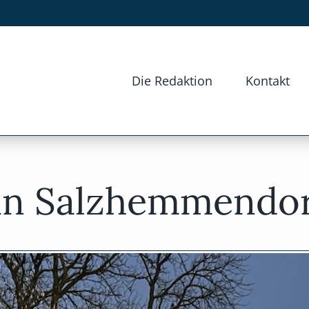
Die Redaktion
Kontakt
in Salzhemmendor