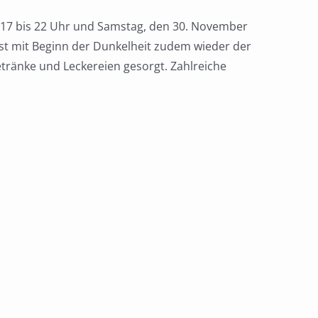
 17 bis 22 Uhr und Samstag, den 30. November
ist mit Beginn der Dunkelheit zudem wieder der
etränke und Leckereien gesorgt. Zahlreiche