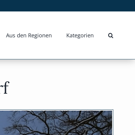
Aus den Regionen
Kategorien
f