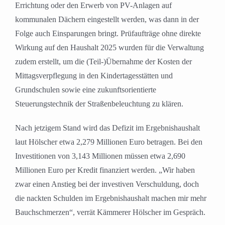
Errichtung oder den Erwerb von PV-Anlagen auf
kommunalen Dächern eingestellt werden, was dann in der
Folge auch Einsparungen bringt. Prüfaufträge ohne direkte
Wirkung auf den Haushalt 2025 wurden für die Verwaltung
zudem erstellt, um die (Teil-)Übernahme der Kosten der
Mittagsverpflegung in den Kindertagesstätten und
Grundschulen sowie eine zukunftsorientierte
Steuerungstechnik der Straßenbeleuchtung zu klären.
Nach jetzigem Stand wird das Defizit im Ergebnishaushalt
laut Hölscher etwa 2,279 Millionen Euro betragen. Bei den
Investitionen von 3,143 Millionen müssen etwa 2,690
Millionen Euro per Kredit finanziert werden. „Wir haben
zwar einen Anstieg bei der investiven Verschuldung, doch
die nackten Schulden im Ergebnishaushalt machen mir mehr
Bauchschmerzen“, verrät Kämmerer Hölscher im Gespräch.