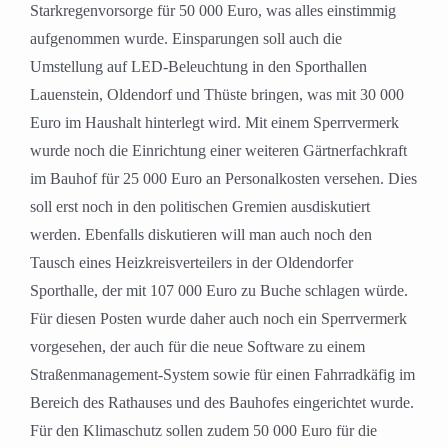
Starkregenvorsorge für 50 000 Euro, was alles einstimmig
aufgenommen wurde. Einsparungen soll auch die
Umstellung auf LED-Beleuchtung in den Sporthallen
Lauenstein, Oldendorf und Thüste bringen, was mit 30 000
Euro im Haushalt hinterlegt wird. Mit einem Sperrvermerk
wurde noch die Einrichtung einer weiteren Gärtnerfachkraft
im Bauhof für 25 000 Euro an Personalkosten versehen. Dies
soll erst noch in den politischen Gremien ausdiskutiert
werden. Ebenfalls diskutieren will man auch noch den
Tausch eines Heizkreisverteilers in der Oldendorfer
Sporthalle, der mit 107 000 Euro zu Buche schlagen würde.
Für diesen Posten wurde daher auch noch ein Sperrvermerk
vorgesehen, der auch für die neue Software zu einem
Straßenmanagement-System sowie für einen Fahrradkäfig im
Bereich des Rathauses und des Bauhofes eingerichtet wurde.
Für den Klimaschutz sollen zudem 50 000 Euro für die