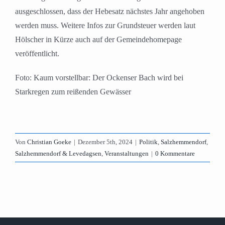
ausgeschlossen, dass der Hebesatz nächstes Jahr angehoben
werden muss. Weitere Infos zur Grundsteuer werden laut
Hölscher in Kürze auch auf der Gemeindehomepage
veröffentlicht.
Foto: Kaum vorstellbar: Der Ockenser Bach wird bei
Starkregen zum reißenden Gewässer
Von
Christian Goeke
|
Dezember 5th, 2024
|
Politik
,
Salzhemmendorf
,
Salzhemmendorf & Levedagsen
,
Veranstaltungen
|
0 Kommentare