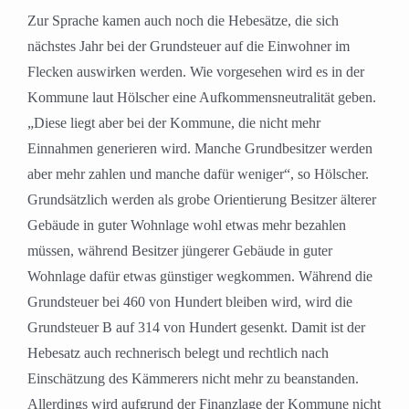
Zur Sprache kamen auch noch die Hebesätze, die sich
nächstes Jahr bei der Grundsteuer auf die Einwohner im
Flecken auswirken werden. Wie vorgesehen wird es in der
Kommune laut Hölscher eine Aufkommensneutralität geben.
„Diese liegt aber bei der Kommune, die nicht mehr
Einnahmen generieren wird. Manche Grundbesitzer werden
aber mehr zahlen und manche dafür weniger“, so Hölscher.
Grundsätzlich werden als grobe Orientierung Besitzer älterer
Gebäude in guter Wohnlage wohl etwas mehr bezahlen
müssen, während Besitzer jüngerer Gebäude in guter
Wohnlage dafür etwas günstiger wegkommen. Während die
Grundsteuer bei 460 von Hundert bleiben wird, wird die
Grundsteuer B auf 314 von Hundert gesenkt. Damit ist der
Hebesatz auch rechnerisch belegt und rechtlich nach
Einschätzung des Kämmerers nicht mehr zu beanstanden.
Allerdings wird aufgrund der Finanzlage der Kommune nicht