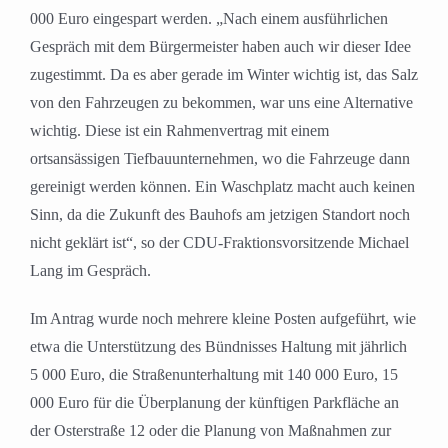
000 Euro eingespart werden. „Nach einem ausführlichen
Gespräch mit dem Bürgermeister haben auch wir dieser Idee
zugestimmt. Da es aber gerade im Winter wichtig ist, das Salz
von den Fahrzeugen zu bekommen, war uns eine Alternative
wichtig. Diese ist ein Rahmenvertrag mit einem
ortsansässigen Tiefbauunternehmen, wo die Fahrzeuge dann
gereinigt werden können. Ein Waschplatz macht auch keinen
Sinn, da die Zukunft des Bauhofs am jetzigen Standort noch
nicht geklärt ist“, so der CDU-Fraktionsvorsitzende Michael
Lang im Gespräch.
Im Antrag wurde noch mehrere kleine Posten aufgeführt, wie
etwa die Unterstützung des Bündnisses Haltung mit jährlich
5 000 Euro, die Straßenunterhaltung mit 140 000 Euro, 15
000 Euro für die Überplanung der künftigen Parkfläche an
der Osterstraße 12 oder die Planung von Maßnahmen zur