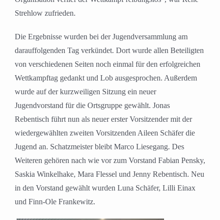
Strehlow zufrieden.
Die Ergebnisse wurden bei der Jugendversammlung am
darauffolgenden Tag verkündet. Dort wurde allen Beteiligten
von verschiedenen Seiten noch einmal für den erfolgreichen
Wettkampftag gedankt und Lob ausgesprochen. Außerdem
wurde auf der kurzweiligen Sitzung ein neuer
Jugendvorstand für die Ortsgruppe gewählt. Jonas
Rebentisch führt nun als neuer erster Vorsitzender mit der
wiedergewählten zweiten Vorsitzenden Aileen Schäfer die
Jugend an. Schatzmeister bleibt Marco Liesegang. Des
Weiteren gehören nach wie vor zum Vorstand Fabian Pensky,
Saskia Winkelhake, Mara Flessel und Jenny Rebentisch. Neu
in den Vorstand gewählt wurden Luna Schäfer, Lilli Einax
und Finn-Ole Frankewitz.