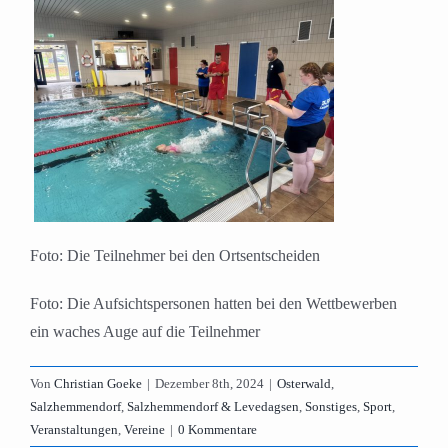
Foto: Die Teilnehmer bei den Ortsentscheiden
Foto: Die Aufsichtspersonen hatten bei den Wettbewerben
ein waches Auge auf die Teilnehmer
Von
Christian Goeke
|
Dezember 8th, 2024
|
Osterwald
,
Salzhemmendorf
,
Salzhemmendorf & Levedagsen
,
Sonstiges
,
Sport
,
Veranstaltungen
,
Vereine
|
0 Kommentare