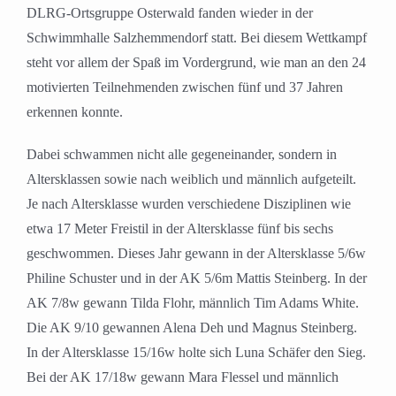
DLRG-Ortsgruppe Osterwald fanden wieder in der
Schwimmhalle Salzhemmendorf statt. Bei diesem Wettkampf
steht vor allem der Spaß im Vordergrund, wie man an den 24
motivierten Teilnehmenden zwischen fünf und 37 Jahren
erkennen konnte.
Dabei schwammen nicht alle gegeneinander, sondern in
Altersklassen sowie nach weiblich und männlich aufgeteilt.
Je nach Altersklasse wurden verschiedene Disziplinen wie
etwa 17 Meter Freistil in der Altersklasse fünf bis sechs
geschwommen. Dieses Jahr gewann in der Altersklasse 5/6w
Philine Schuster und in der AK 5/6m Mattis Steinberg. In der
AK 7/8w gewann Tilda Flohr, männlich Tim Adams White.
Die AK 9/10 gewannen Alena Deh und Magnus Steinberg.
In der Altersklasse 15/16w holte sich Luna Schäfer den Sieg.
Bei der AK 17/18w gewann Mara Flessel und männlich