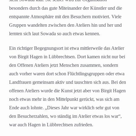
besonders durch das gute Miteinander der Künstler und die
entspannte Atmosphäre mit den Besuchern motiviert. Viele
Gruppen wandelten zwischen den Ateliers hin und her und
lernten sich laut Sowada so auch etwas kennen.
Ein richtiger Begegnungsort ist etwa mittlerweile das Atelier
von Birgit Hagen in Lübbrechtsen. Dort kamen nicht nur bei
den Offenen Ateliers jetzt Menschen zusammen, sondern
auch vorher waren dort schon Flüchtlingsgruppen oder etwa
Landfrauen gemeinsam aktiv und tauschten sich aus. Bei den
offenen Ateliers wurde die Kunst jetzt aber von Birgit Hagen
noch etwas mehr in den Mittelpunkt gerückt, was sich am
Ende auch lohnte. „Dieses Jahr war wirklich sehr gut von
den Besucherzahlen, wo ständig im Atelier etwas los war“,
war auch Hagen in Lübbrechtsen zufrieden.