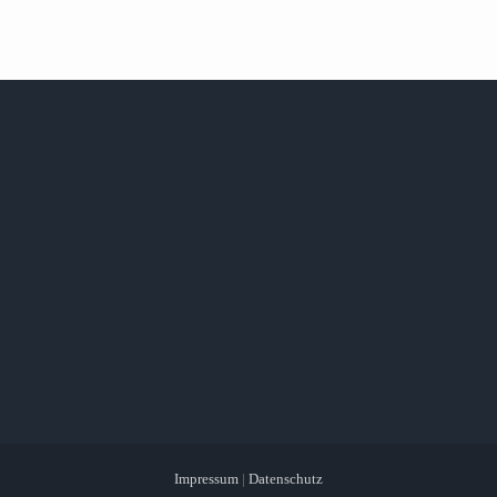
Impressum
|
Datenschutz