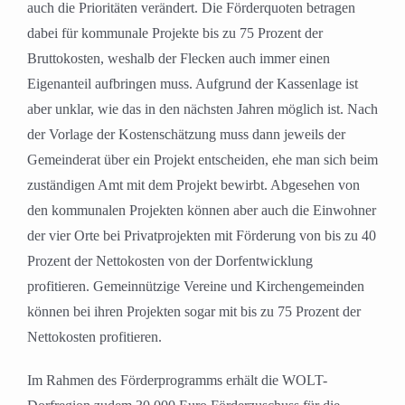
auch die Prioritäten verändert. Die Förderquoten betragen
dabei für kommunale Projekte bis zu 75 Prozent der
Bruttokosten, weshalb der Flecken auch immer einen
Eigenanteil aufbringen muss. Aufgrund der Kassenlage ist
aber unklar, wie das in den nächsten Jahren möglich ist. Nach
der Vorlage der Kostenschätzung muss dann jeweils der
Gemeinderat über ein Projekt entscheiden, ehe man sich beim
zuständigen Amt mit dem Projekt bewirbt. Abgesehen von
den kommunalen Projekten können aber auch die Einwohner
der vier Orte bei Privatprojekten mit Förderung von bis zu 40
Prozent der Nettokosten von der Dorfentwicklung
profitieren. Gemeinnützige Vereine und Kirchengemeinden
können bei ihren Projekten sogar mit bis zu 75 Prozent der
Nettokosten profitieren.
Im Rahmen des Förderprogramms erhält die WOLT-