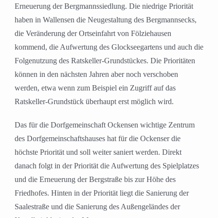
Erneuerung der Bergmannssiedlung. Die niedrige Priorität
haben in Wallensen die Neugestaltung des Bergmannsecks,
die Veränderung der Ortseinfahrt von Fölziehausen
kommend, die Aufwertung des Glockseegartens und auch die
Folgenutzung des Ratskeller-Grundstückes. Die Prioritäten
können in den nächsten Jahren aber noch verschoben
werden, etwa wenn zum Beispiel ein Zugriff auf das
Ratskeller-Grundstück überhaupt erst möglich wird.
Das für die Dorfgemeinschaft Ockensen wichtige Zentrum
des Dorfgemeinschaftshauses hat für die Ockenser die
höchste Priorität und soll weiter saniert werden. Direkt
danach folgt in der Priorität die Aufwertung des Spielplatzes
und die Erneuerung der Bergstraße bis zur Höhe des
Friedhofes. Hinten in der Priorität liegt die Sanierung der
Saalestraße und die Sanierung des Außengeländes der