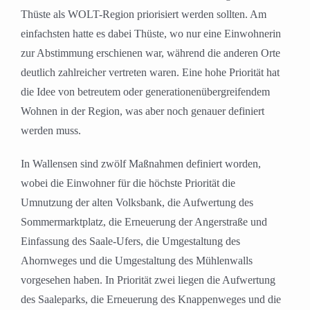
Thüste als WOLT-Region priorisiert werden sollten. Am
einfachsten hatte es dabei Thüste, wo nur eine Einwohnerin
zur Abstimmung erschienen war, während die anderen Orte
deutlich zahlreicher vertreten waren. Eine hohe Priorität hat
die Idee von betreutem oder generationenübergreifendem
Wohnen in der Region, was aber noch genauer definiert
werden muss.
In Wallensen sind zwölf Maßnahmen definiert worden,
wobei die Einwohner für die höchste Priorität die
Umnutzung der alten Volksbank, die Aufwertung des
Sommermarktplatz, die Erneuerung der Angerstraße und
Einfassung des Saale-Ufers, die Umgestaltung des
Ahornweges und die Umgestaltung des Mühlenwalls
vorgesehen haben. In Priorität zwei liegen die Aufwertung
des Saaleparks, die Erneuerung des Knappenweges und die