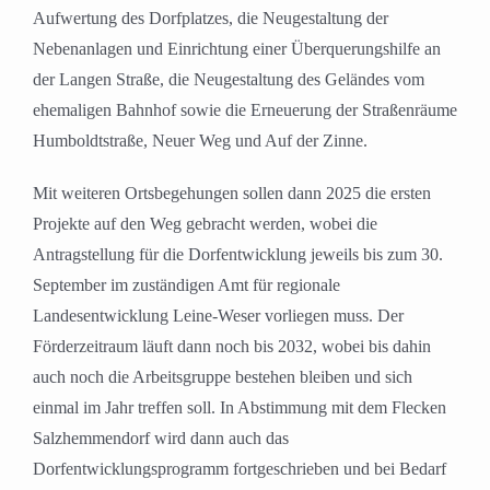
Aufwertung des Dorfplatzes, die Neugestaltung der
Nebenanlagen und Einrichtung einer Überquerungshilfe an
der Langen Straße, die Neugestaltung des Geländes vom
ehemaligen Bahnhof sowie die Erneuerung der Straßenräume
Humboldtstraße, Neuer Weg und Auf der Zinne.
Mit weiteren Ortsbegehungen sollen dann 2025 die ersten
Projekte auf den Weg gebracht werden, wobei die
Antragstellung für die Dorfentwicklung jeweils bis zum 30.
September im zuständigen Amt für regionale
Landesentwicklung Leine-Weser vorliegen muss. Der
Förderzeitraum läuft dann noch bis 2032, wobei bis dahin
auch noch die Arbeitsgruppe bestehen bleiben und sich
einmal im Jahr treffen soll. In Abstimmung mit dem Flecken
Salzhemmendorf wird dann auch das
Dorfentwicklungsprogramm fortgeschrieben und bei Bedarf