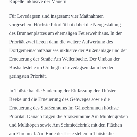
Kapelle inklusive der Mauern.
Für Levedagsen sind insgesamt vier Maßnahmen
vorgesehen. Höchste Priorität hat dabei die Neugestaltung
des Brunnenplatzes am ehemaligen Feuerwehrhaus. In der
Priorität zwei liegen dann die weitere Aufwertung des
Dorfgemeinschaftshauses inklusive der Außenanlage und der
Erneuerung der Straße Am Wellenbache. Der Umbau der
Bushaltestelle im Ort liegt in Levedagsen dann bei der
geringsten Priorität.
In Thüste hat die Sanierung der Einfassung der Thüster
Beeke und die Erneuerung des Gehweges sowie die
Erneuerung des Straßenraums Im Gänsebrunnen höchste
Priorität. Danach folgen die Straßenräume Am Mühlengraben
und Multhöpen sowie Am Schmiedebrink mit den Flächen
am Ehrenmal. Am Ende der Liste stehen in Thüste die