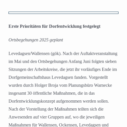
Zeige
grösseres
Erste Prioritäten für Dorfentwicklung festgelegt
Bild
Ortsbegehungen 2025 geplant
Levedagsen/Wallensen (gök). Nach der Auftaktveranstaltung
im Mai und den Ortsbegehungen Anfang Juni folgten sieben
Sitzungen der Arbeitskreise, die jetzt ihr vorläufiges Ende im
Dorfgemeinschaftshaus Levedagsen fanden. Vorgestellt
wurden durch Holger Broja vom Planungsbüro Warnecke
insgesamt 30 öffentliche Maßnahmen, die in das
Dorfentwicklungskonzept aufgenommen werden sollen.
Nach der Vorstellung der Maßnahmen teilten sich die
Anwesenden auf vier Gruppen auf, wo die jeweiligen
Maßnahmen für Wallensen, Ockensen, Levedagsen und