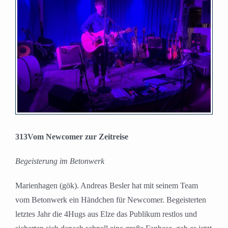
Bild
313Vom Newcomer zur Zeitreise
Begeisterung im Betonwerk
Marienhagen (gök). Andreas Besler hat mit seinem Team
vom Betonwerk ein Händchen für Newcomer. Begeisterten
letztes Jahr die 4Hugs aus Elze das Publikum restlos und