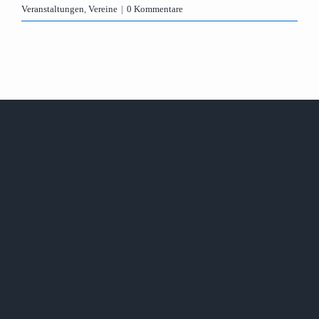
Veranstaltungen
,
Vereine
|
0 Kommentare