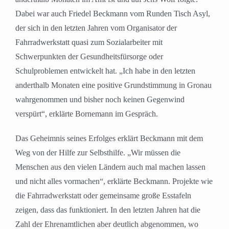
Dabei war auch Friedel Beckmann vom Runden Tisch Asyl,
der sich in den letzten Jahren vom Organisator der
Fahrradwerkstatt quasi zum Sozialarbeiter mit
Schwerpunkten der Gesundheitsfürsorge oder
Schulproblemen entwickelt hat. „Ich habe in den letzten
anderthalb Monaten eine positive Grundstimmung in Gronau
wahrgenommen und bisher noch keinen Gegenwind
verspürt“, erklärte Bornemann im Gespräch.
Das Geheimnis seines Erfolges erklärt Beckmann mit dem
Weg von der Hilfe zur Selbsthilfe. „Wir müssen die
Menschen aus den vielen Ländern auch mal machen lassen
und nicht alles vormachen“, erklärte Beckmann. Projekte wie
die Fahrradwerkstatt oder gemeinsame große Esstafeln
zeigen, dass das funktioniert. In den letzten Jahren hat die
Zahl der Ehrenamtlichen aber deutlich abgenommen, wo