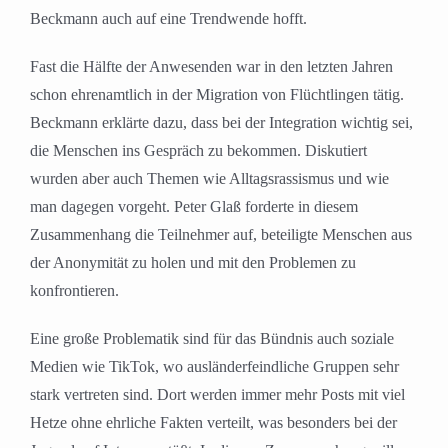
Beckmann auch auf eine Trendwende hofft.
Fast die Hälfte der Anwesenden war in den letzten Jahren
schon ehrenamtlich in der Migration von Flüchtlingen tätig.
Beckmann erklärte dazu, dass bei der Integration wichtig sei,
die Menschen ins Gespräch zu bekommen. Diskutiert
wurden aber auch Themen wie Alltagsrassismus und wie
man dagegen vorgeht. Peter Glaß forderte in diesem
Zusammenhang die Teilnehmer auf, beteiligte Menschen aus
der Anonymität zu holen und mit den Problemen zu
konfrontieren.
Eine große Problematik sind für das Bündnis auch soziale
Medien wie TikTok, wo ausländerfeindliche Gruppen sehr
stark vertreten sind. Dort werden immer mehr Posts mit viel
Hetze ohne ehrliche Fakten verteilt, was besonders bei der