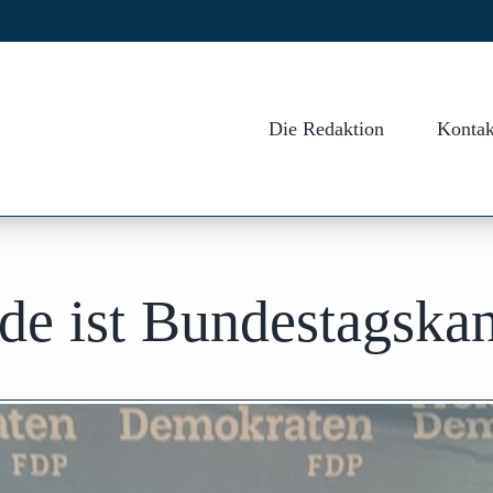
Die Redaktion
Kontak
de ist Bundestagska