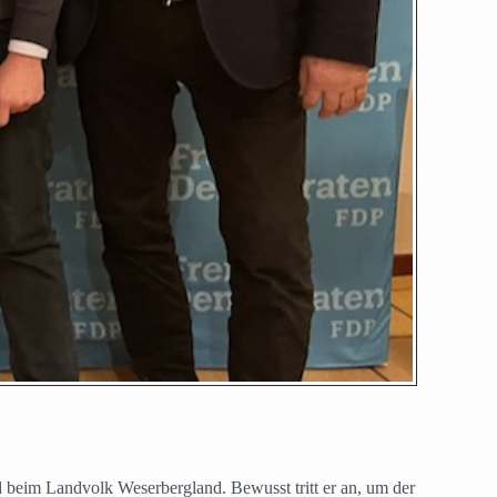
d beim Landvolk Weserbergland. Bewusst tritt er an, um der