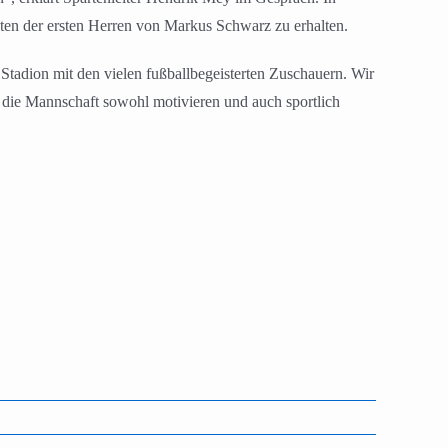
ten der ersten Herren von Markus Schwarz zu erhalten.
 Stadion mit den vielen fußballbegeisterten Zuschauern. Wir
 die Mannschaft sowohl motivieren und auch sportlich