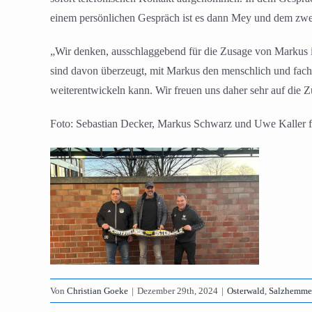
einem persönlichen Gespräch ist es dann Mey und dem zwei
„Wir denken, ausschlaggebend für die Zusage von Markus ist
sind davon überzeugt, mit Markus den menschlich und fach
weiterentwickeln kann. Wir freuen uns daher sehr auf die 
Foto: Sebastian Decker, Markus Schwarz und Uwe Kaller f
Von
Christian Goeke
|
Dezember 29th, 2024
|
Osterwald
,
Salzhemme