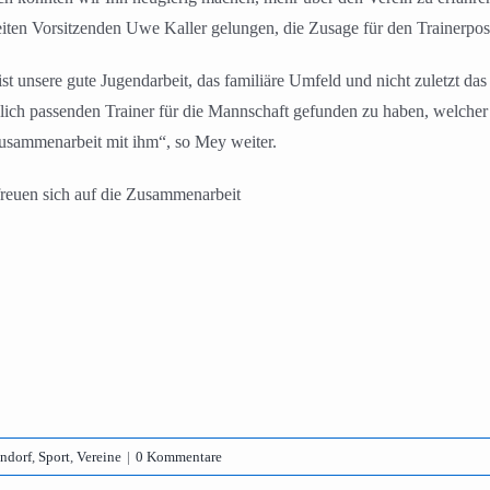
ten Vorsitzenden Uwe Kaller gelungen, die Zusage für den Trainerpos
 unsere gute Jugendarbeit, das familiäre Umfeld und nicht zuletzt das
lich passenden Trainer für die Mannschaft gefunden zu haben, welcher
Zusammenarbeit mit ihm“, so Mey weiter.
reuen sich auf die Zusammenarbeit
ndorf
,
Sport
,
Vereine
|
0 Kommentare