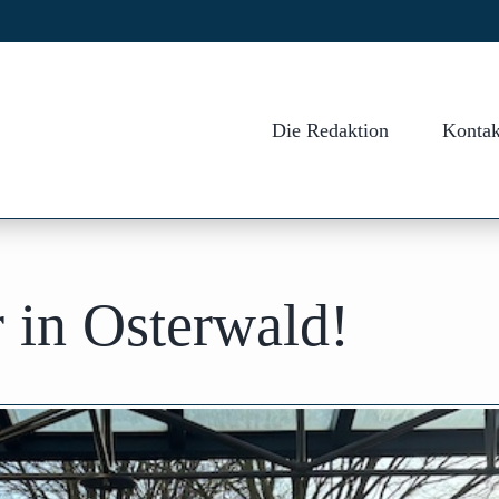
Die Redaktion
Kontak
r in Osterwald!