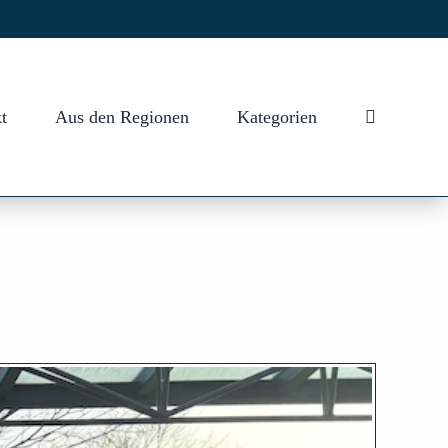
t
Aus den Regionen
Kategorien