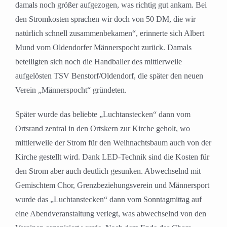
damals noch größer aufgezogen, was richtig gut ankam. Bei
den Stromkosten sprachen wir doch von 50 DM, die wir
natürlich schnell zusammenbekamen“, erinnerte sich Albert
Mund vom Oldendorfer Männerspocht zurück. Damals
beteiligten sich noch die Handballer des mittlerweile
aufgelösten TSV Benstorf/Oldendorf, die später den neuen
Verein „Männerspocht“ gründeten.
Später wurde das beliebte „Luchtanstecken“ dann vom
Ortsrand zentral in den Ortskern zur Kirche geholt, wo
mittlerweile der Strom für den Weihnachtsbaum auch von der
Kirche gestellt wird. Dank LED-Technik sind die Kosten für
den Strom aber auch deutlich gesunken. Abwechselnd mit
Gemischtem Chor, Grenzbeziehungsverein und Männersport
wurde das „Luchtanstecken“ dann vom Sonntagmittag auf
eine Abendveranstaltung verlegt, was abwechselnd von den