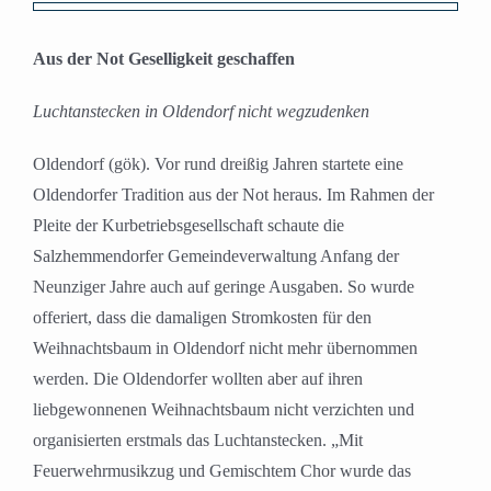
Zeige
grösseres
Aus der Not Geselligkeit geschaffen
Bild
Luchtanstecken in Oldendorf nicht wegzudenken
Oldendorf (gök). Vor rund dreißig Jahren startete eine
Oldendorfer Tradition aus der Not heraus. Im Rahmen der
Pleite der Kurbetriebsgesellschaft schaute die
Salzhemmendorfer Gemeindeverwaltung Anfang der
Neunziger Jahre auch auf geringe Ausgaben. So wurde
offeriert, dass die damaligen Stromkosten für den
Weihnachtsbaum in Oldendorf nicht mehr übernommen
werden. Die Oldendorfer wollten aber auf ihren
liebgewonnenen Weihnachtsbaum nicht verzichten und
organisierten erstmals das Luchtanstecken. „Mit
Feuerwehrmusikzug und Gemischtem Chor wurde das