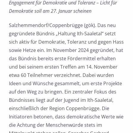
Engagement für Demokratie und Toleranz – Licht für
Demokratie soll am 27. Januar scheinen
Salzhemmendorf/Coppenbrügge (gök). Das neu
gegründete Bündnis „Haltung Ith-Saaletal“ setzt
sich aktiv für Demokratie, Toleranz und gegen Hass
sowie Hetze ein. Im November 2024 gegründet, hat
das Bündnis bereits erste Fördermittel erhalten
und bei seinem ersten Treffen am 14. November
etwa 60 Teilnehmer verzeichnet. Dabei wurden
Ideen und Wünsche gesammelt, um erste Projekte
auf den Weg zu bringen. Ein zentraler Fokus des
Bündnisses liegt auf der Jugend im Ith-Saaletal,
einschließlich der Region Coppenbrügge. Die
Initiatoren betonen, dass demokratische Werte wie
die Achtung der Menschenwürde stets im