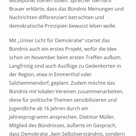
Mittelpunkt stehen sollen. Sprecher Gerhard
Brauer erklärte, dass das Bündnis Meinungen und
Nachrichten differenziert betrachten und
demokratische Prinzipien bewusst leben wolle.
Mit „Unser Licht für Demokratie“ startet das
Bündnis auch ein erstes Projekt, wofür die Idee
schon im November beim ersten Treffen aufkam.
Langfristig sind auch Ausflüge zu Gedenkorten in
der Region, etwa in Emmerthal oder
Salzhemmendorf, geplant. Zudem möchte das
Bündnis mit lokalen Vereinen zusammenarbeiten,
diese für politische Themen sensibilisieren und
Jugendliche ab 16 Jahren durch ein
Jahresprogramm ansprechen. Dietmar Müller,
Mitglied des Bündnisses, äußerte im Gespräch,
dass Demokratie „kein Selbstverständnis, sondern