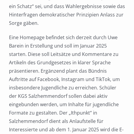
ein Schatz“ sei, und dass Wahlergebnisse sowie das
Hinterfragen demokratischer Prinzipien Anlass zur
Sorge gäben.
Eine Homepage befindet sich derzeit durch Uwe
Barein in Erstellung und soll im Januar 2025
starten. Diese soll Leitsätze und Kommentare zu
Artikeln des Grundgesetzes in klarer Sprache
präsentieren. Ergänzend plant das Bündnis
Auftritte auf Facebook, Instagram und TikTok, um
insbesondere Jugendliche zu erreichen. Schüler
der KGS Salzhemmendorf sollen dabei aktiv
eingebunden werden, um Inhalte für jugendliche
Formate zu gestalten. Der „Ithpunkt“ in
Salzhemmendorf dient als Anlaufstelle für
Interessierte und ab dem 1. Januar 2025 wird die E-