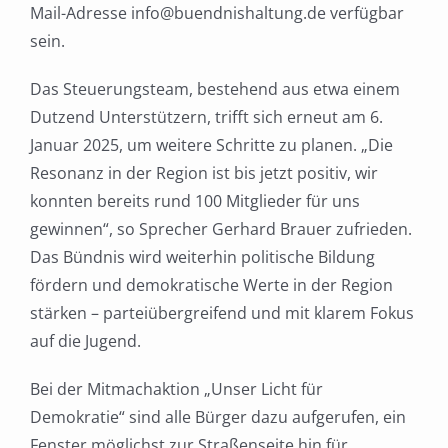
Mail-Adresse info@buendnishaltung.de verfügbar
sein.
Das Steuerungsteam, bestehend aus etwa einem
Dutzend Unterstützern, trifft sich erneut am 6.
Januar 2025, um weitere Schritte zu planen. „Die
Resonanz in der Region ist bis jetzt positiv, wir
konnten bereits rund 100 Mitglieder für uns
gewinnen“, so Sprecher Gerhard Brauer zufrieden.
Das Bündnis wird weiterhin politische Bildung
fördern und demokratische Werte in der Region
stärken – parteiübergreifend und mit klarem Fokus
auf die Jugend.
Bei der Mitmachaktion „Unser Licht für
Demokratie“ sind alle Bürger dazu aufgerufen, ein
Fenster möglichst zur Straßenseite hin für