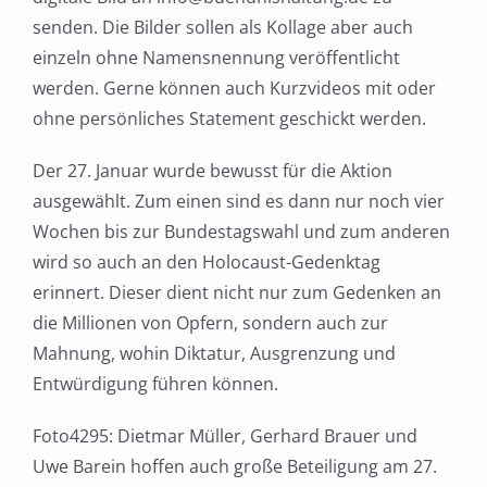
senden. Die Bilder sollen als Kollage aber auch
einzeln ohne Namensnennung veröffentlicht
werden. Gerne können auch Kurzvideos mit oder
ohne persönliches Statement geschickt werden.
Der 27. Januar wurde bewusst für die Aktion
ausgewählt. Zum einen sind es dann nur noch vier
Wochen bis zur Bundestagswahl und zum anderen
wird so auch an den Holocaust-Gedenktag
erinnert. Dieser dient nicht nur zum Gedenken an
die Millionen von Opfern, sondern auch zur
Mahnung, wohin Diktatur, Ausgrenzung und
Entwürdigung führen können.
Foto4295: Dietmar Müller, Gerhard Brauer und
Uwe Barein hoffen auch große Beteiligung am 27.