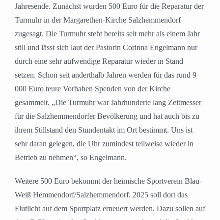
Jahresende. Zunächst wurden 500 Euro für die Reparatur der
Turmuhr in der Margarethen-Kirche Salzhemmendorf
zugesagt. Die Turmuhr steht bereits seit mehr als einem Jahr
still und lässt sich laut der Pastorin Corinna Engelmann nur
durch eine sehr aufwendige Reparatur wieder in Stand
setzen. Schon seit anderthalb Jahren werden für das rund 9
000 Euro teure Vorhaben Spenden von der Kirche
gesammelt. „Die Turmuhr war Jahrhunderte lang Zeitmesser
für die Salzhemmendorfer Bevölkerung und hat auch bis zu
ihrem Stillstand den Stundentakt im Ort bestimmt. Uns ist
sehr daran gelegen, die Uhr zumindest teilweise wieder in
Betrieb zu nehmen“, so Engelmann.
Weitere 500 Euro bekommt der heimische Sportverein Blau-
Weiß Hemmendorf/Salzhemmendorf. 2025 soll dort das
Flutlicht auf dem Sportplatz erneuert werden. Dazu sollen auf