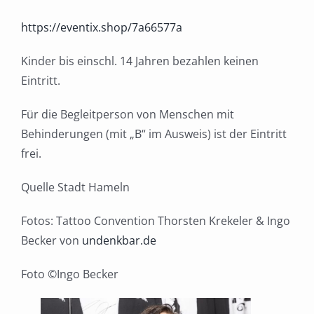
https://eventix.shop/7a66577a
Kinder bis einschl. 14 Jahren bezahlen keinen
Eintritt.
Für die Begleitperson von Menschen mit
Behinderungen (mit „B“ im Ausweis) ist der Eintritt
frei.
Quelle Stadt Hameln
Fotos: Tattoo Convention Thorsten Krekeler & Ingo
Becker von
undenkbar.de
Foto ©Ingo Becker