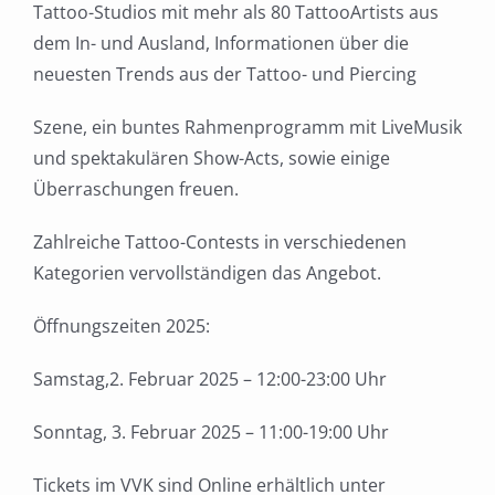
Tattoo-Studios mit mehr als 80 TattooArtists aus
dem In- und Ausland, Informationen über die
neuesten Trends aus der Tattoo- und Piercing
Szene, ein buntes Rahmenprogramm mit LiveMusik
und spektakulären Show-Acts, sowie einige
Überraschungen freuen.
Zahlreiche Tattoo-Contests in verschiedenen
Kategorien vervollständigen das Angebot.
Öffnungszeiten 2025:
Samstag,2. Februar 2025 – 12:00-23:00 Uhr
Sonntag, 3. Februar 2025 – 11:00-19:00 Uhr
Tickets im VVK sind Online erhältlich unter