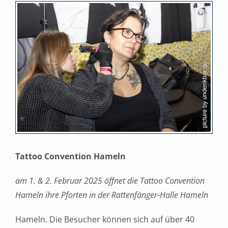
Zeige
grösseres
Bild
Tattoo Convention Hameln
am 1. & 2. Februar 2025 öffnet die Tattoo Convention
Hameln ihre Pforten in der Rattenfänger-Halle Hameln
Hameln. Die Besucher können sich auf über 40