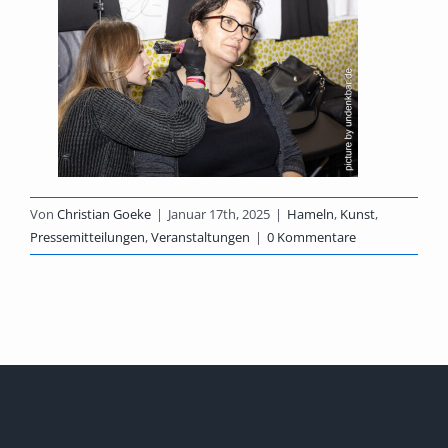
Von
Christian Goeke
|
Januar 17th, 2025
|
Hameln
,
Kunst
,
Pressemitteilungen
,
Veranstaltungen
|
0 Kommentare