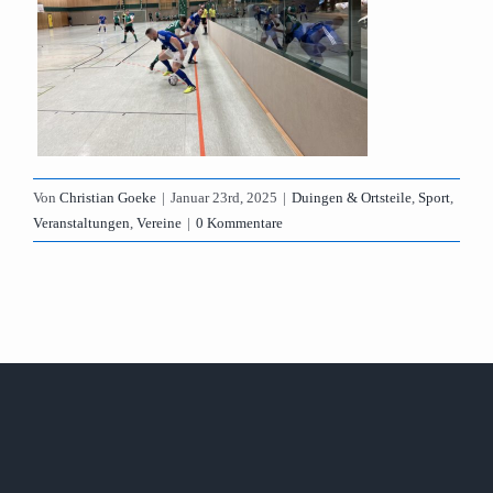
Von
Christian Goeke
|
Januar 23rd, 2025
|
Duingen & Ortsteile
,
Sport
,
Veranstaltungen
,
Vereine
|
0 Kommentare