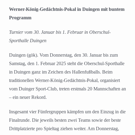
Werner-König-Gedächtnis-Pokal in Duingen mit buntem
Programm
Turnier vom 30. Januar bis 1. Februar in Oberschul-
Sporthalle Duingen
Duingen (gök). Vom Donnerstag, den 30. Januar bis zum
Samstag, den 1. Februar 2025 steht die Oberschul-Sporthalle
in Duingen ganz im Zeichen des Hallenfußballs. Beim
traditionellen Werner-König-Gedächtnis-Pokal, organisiert
vom Duinger Sport-Club, treten erstmals 20 Mannschaften an
– ein neuer Rekord.
Insgesamt vier Fünfergruppen kämpfen um den Einzug in die
Finalrunde. Die jeweils besten zwei Teams sowie der beste
Drittplatzierte pro Spieltag ziehen weiter.
Am Donnerstag,