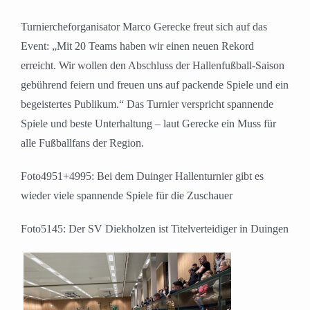
Turniercheforganisator Marco Gerecke freut sich auf das
Event: „Mit 20 Teams haben wir einen neuen Rekord
erreicht. Wir wollen den Abschluss der Hallenfußball-Saison
gebührend feiern und freuen uns auf packende Spiele und ein
begeistertes Publikum.“ Das Turnier verspricht spannende
Spiele und beste Unterhaltung – laut Gerecke ein Muss für
alle Fußballfans der Region.
Foto4951+4995: Bei dem Duinger Hallenturnier gibt es
wieder viele spannende Spiele für die Zuschauer
Foto5145: Der SV Diekholzen ist Titelverteidiger in Duingen