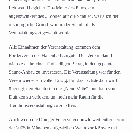
Leinwand begleitet. Das Motto des Films, ein
augenzwinkerndes „Loblied auf die Schule“, war auch der
ursprüngliche Grund, warum der Schulhof als
Veranstaltungsort gewählt wurde.
Alle Einnahmen der Veranstaltung kommen dem
Förderverein des Hallenbads zugute. Der Verein plant für
nächstes Jahr, einen fünfstelligen Betrag in den geplanten
Sauna-Anbau zu investieren. Die Veranstaltung war für den
Verein wieder ein voller Erfolg. Für das nächste Jahr wird
überlegt, den Standort in die „Neue Mitte“ innerhalb von
Duingen zu verlegen, um noch mehr Raum für die
Traditionsveranstaltung zu schaffen.
Auch wenn die Duinger Feuerzangenbowle weit entfernt von
der 2005 in München aufgestellten Weltrekord-Bowle mit