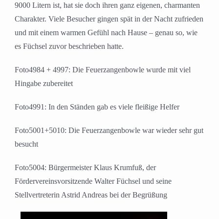
9000 Litern ist, hat sie doch ihren ganz eigenen, charmanten
Charakter. Viele Besucher gingen spät in der Nacht zufrieden
und mit einem warmen Gefühl nach Hause – genau so, wie
es Füchsel zuvor beschrieben hatte.
Foto4984 + 4997: Die Feuerzangenbowle wurde mit viel
Hingabe zubereitet
Foto4991: In den Ständen gab es viele fleißige Helfer
Foto5001+5010: Die Feuerzangenbowle war wieder sehr gut
besucht
Foto5004: Bürgermeister Klaus Krumfuß, der
Fördervereinsvorsitzende Walter Füchsel und seine
Stellvertreterin Astrid Andreas bei der Begrüßung