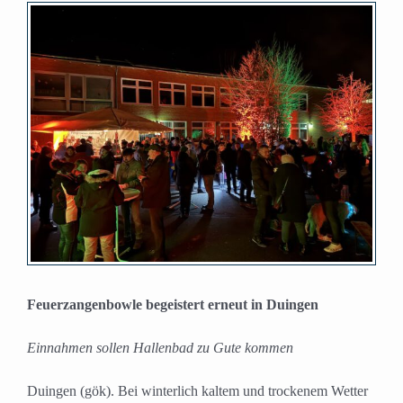
Zeige
grösseres
Bild
Feuerzangenbowle begeistert erneut in Duingen
Einnahmen sollen Hallenbad zu Gute kommen
Duingen (gök). Bei winterlich kaltem und trockenem Wetter