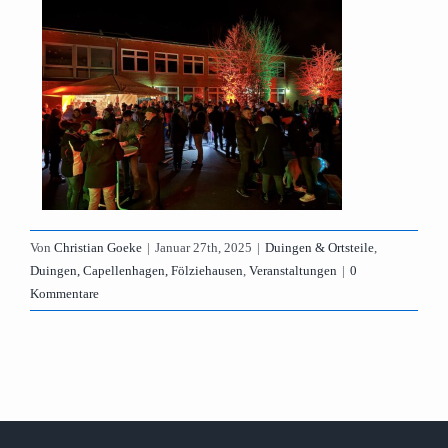
Von
Christian Goeke
|
Januar 27th, 2025
|
Duingen & Ortsteile
,
Duingen, Capellenhagen, Fölziehausen
,
Veranstaltungen
|
0
Kommentare