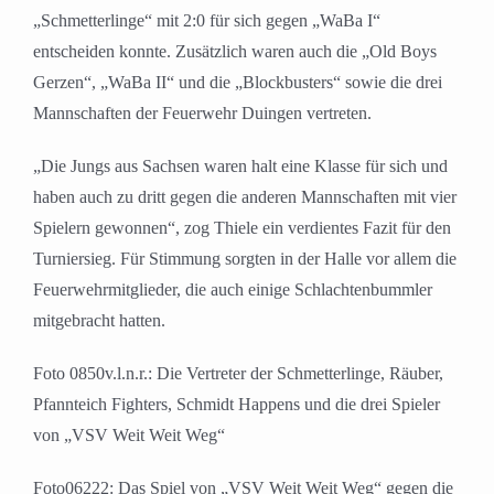
„Schmetterlinge“ mit 2:0 für sich gegen „WaBa I“
entscheiden konnte. Zusätzlich waren auch die „Old Boys
Gerzen“, „WaBa II“ und die „Blockbusters“ sowie die drei
Mannschaften der Feuerwehr Duingen vertreten.
„Die Jungs aus Sachsen waren halt eine Klasse für sich und
haben auch zu dritt gegen die anderen Mannschaften mit vier
Spielern gewonnen“, zog Thiele ein verdientes Fazit für den
Turniersieg. Für Stimmung sorgten in der Halle vor allem die
Feuerwehrmitglieder, die auch einige Schlachtenbummler
mitgebracht hatten.
Foto 0850v.l.n.r.: Die Vertreter der Schmetterlinge, Räuber,
Pfannteich Fighters, Schmidt Happens und die drei Spieler
von „VSV Weit Weit Weg“
Foto06222: Das Spiel von „VSV Weit Weit Weg“ gegen die