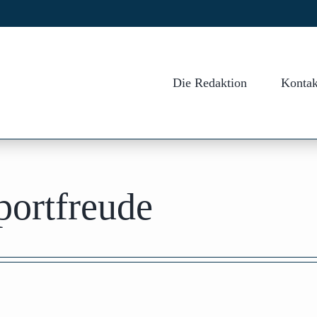
Die Redaktion
Kontak
portfreude