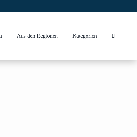
t
Aus den Regionen
Kategorien