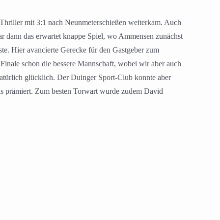
Thriller mit 3:1 nach Neunmeterschießen weiterkam. Auch
war dann das erwartet knappe Spiel, wo Ammensen zunächst
te. Hier avancierte Gerecke für den Gastgeber zum
Finale schon die bessere Mannschaft, wobei wir aber auch
atürlich glücklich. Der Duinger Sport-Club konnte aber
lls prämiert. Zum besten Torwart wurde zudem David