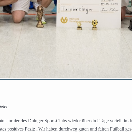
ielen
nisturnier des Duinger Sport-Clubs wieder über drei Tage verteilt in d
 positives Fazit: „Wir haben durchweg guten und fairen Fußball ges