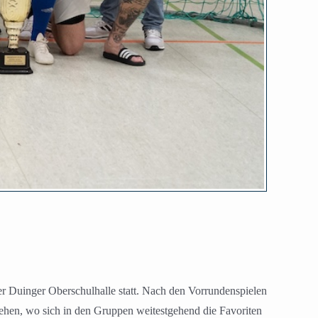
er Duinger Oberschulhalle statt. Nach den Vorrundenspielen
ehen, wo sich in den Gruppen weitestgehend die Favoriten