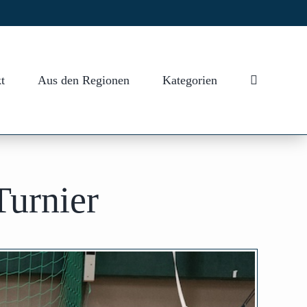
t
Aus den Regionen
Kategorien
Turnier