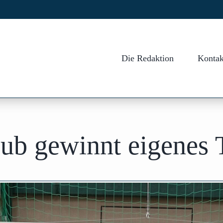
Die Redaktion
Kontak
ub gewinnt eigenes 