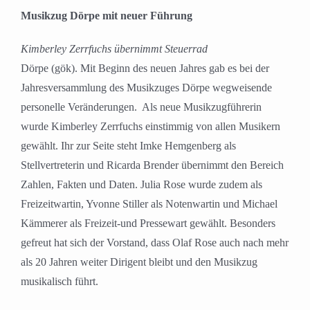
grösseres
Musikzug Dörpe mit neuer Führung
Bild
Kimberley Zerrfuchs übernimmt Steuerrad
Dörpe (gök). Mit Beginn des neuen Jahres gab es bei der
Jahresversammlung des Musikzuges Dörpe wegweisende
personelle Veränderungen.
Als neue Musikzugführerin
wurde Kimberley Zerrfuchs einstimmig von allen Musikern
gewählt. Ihr zur Seite steht Imke Hemgenberg als
Stellvertreterin und Ricarda Brender übernimmt den Bereich
Zahlen, Fakten und Daten. Julia Rose wurde zudem als
Freizeitwartin, Yvonne Stiller als Notenwartin und Michael
Kämmerer als Freizeit-und Pressewart gewählt. Besonders
gefreut hat sich der Vorstand, dass Olaf Rose auch nach mehr
als 20 Jahren weiter Dirigent bleibt und den Musikzug
musikalisch führt.