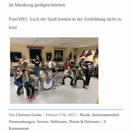
im Musikzug großgeschrieben
Foto5993: Auch der Spaß kommt in der Ausbildung nicht zu
kurz
Von
Christian Goeke
|
Februar 17th, 2025
|
Musik
,
Salzhemmendorf
,
Veranstaltungen
,
Vereine
,
Wallensen, Thüste & Ockensen
|
0
Kommentare