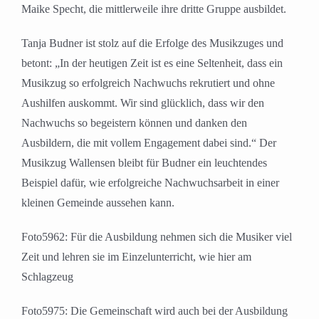
Maike Specht, die mittlerweile ihre dritte Gruppe ausbildet.
Tanja Budner ist stolz auf die Erfolge des Musikzuges und
betont: „In der heutigen Zeit ist es eine Seltenheit, dass ein
Musikzug so erfolgreich Nachwuchs rekrutiert und ohne
Aushilfen auskommt. Wir sind glücklich, dass wir den
Nachwuchs so begeistern können und danken den
Ausbildern, die mit vollem Engagement dabei sind.“ Der
Musikzug Wallensen bleibt für Budner ein leuchtendes
Beispiel dafür, wie erfolgreiche Nachwuchsarbeit in einer
kleinen Gemeinde aussehen kann.
Foto5962: Für die Ausbildung nehmen sich die Musiker viel
Zeit und lehren sie im Einzelunterricht, wie hier am
Schlagzeug
Foto5975: Die Gemeinschaft wird auch bei der Ausbildung