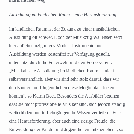
musikalischen Weg.
Ausbildung im ländlichen Raum – eine Herausforderung
Im ländlichen Raum ist der Zugang zu einer musikalischen
Ausbildung oft schwer. Doch der Musikzug Wallensen setzt
hier auf ein einzigartiges Modell: Instrumente und
Ausbildung werden kostenfrei zur Verfügung gestellt,
unterstützt durch die Feuerwehr und den Förderverein.
„Musikalische Ausbildung im ländlichen Raum ist nicht
selbstverständlich, aber wir sind sehr stolz darauf, dass wir
den Kindern und Jugendlichen diese Möglichkeit bieten
können“, so Katrin Beet. Besonders die Ausbilder betonen,
dass sie nicht professionelle Musiker sind, sich jedoch ständig
weiterbilden und in Lehrgängen ihr Wissen vertiefen. „Es ist
eine Herausforderung, aber auch eine riesige Freude, die
Entwicklung der Kinder und Jugendlichen mitzuerleben“, so