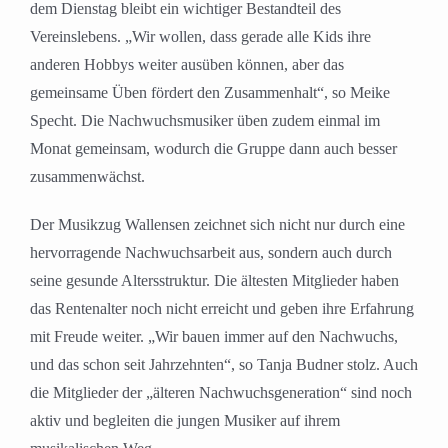
dem Dienstag bleibt ein wichtiger Bestandteil des
Vereinslebens. „Wir wollen, dass gerade alle Kids ihre
anderen Hobbys weiter ausüben können, aber das
gemeinsame Üben fördert den Zusammenhalt“, so Meike
Specht. Die Nachwuchsmusiker üben zudem einmal im
Monat gemeinsam, wodurch die Gruppe dann auch besser
zusammenwächst.
Der Musikzug Wallensen zeichnet sich nicht nur durch eine
hervorragende Nachwuchsarbeit aus, sondern auch durch
seine gesunde Altersstruktur. Die ältesten Mitglieder haben
das Rentenalter noch nicht erreicht und geben ihre Erfahrung
mit Freude weiter. „Wir bauen immer auf den Nachwuchs,
und das schon seit Jahrzehnten“, so Tanja Budner stolz. Auch
die Mitglieder der „älteren Nachwuchsgeneration“ sind noch
aktiv und begleiten die jungen Musiker auf ihrem