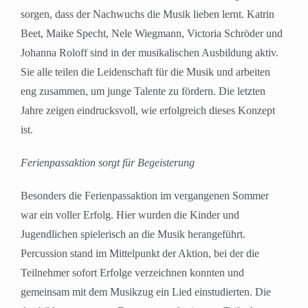
sorgen, dass der Nachwuchs die Musik lieben lernt. Katrin
Beet, Maike Specht, Nele Wiegmann, Victoria Schröder und
Johanna Roloff sind in der musikalischen Ausbildung aktiv.
Sie alle teilen die Leidenschaft für die Musik und arbeiten
eng zusammen, um junge Talente zu fördern. Die letzten
Jahre zeigen eindrucksvoll, wie erfolgreich dieses Konzept
ist.
Ferienpassaktion sorgt für Begeisterung
Besonders die Ferienpassaktion im vergangenen Sommer
war ein voller Erfolg. Hier wurden die Kinder und
Jugendlichen spielerisch an die Musik herangeführt.
Percussion stand im Mittelpunkt der Aktion, bei der die
Teilnehmer sofort Erfolge verzeichnen konnten und
gemeinsam mit dem Musikzug ein Lied einstudierten. Die