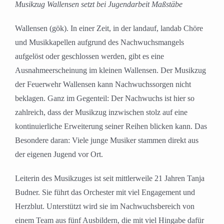
Musikzug Wallensen setzt bei Jugendarbeit Maßstäbe
Wallensen (gök). In einer Zeit, in der landauf, landab Chöre
und Musikkapellen aufgrund des Nachwuchsmangels
aufgelöst oder geschlossen werden, gibt es eine
Ausnahmeerscheinung im kleinen Wallensen. Der Musikzug
der Feuerwehr Wallensen kann Nachwuchssorgen nicht
beklagen. Ganz im Gegenteil: Der Nachwuchs ist hier so
zahlreich, dass der Musikzug inzwischen stolz auf eine
kontinuierliche Erweiterung seiner Reihen blicken kann. Das
Besondere daran: Viele junge Musiker stammen direkt aus
der eigenen Jugend vor Ort.
Leiterin des Musikzuges ist seit mittlerweile 21 Jahren Tanja
Budner. Sie führt das Orchester mit viel Engagement und
Herzblut. Unterstützt wird sie im Nachwuchsbereich von
einem Team aus fünf Ausbildern, die mit viel Hingabe dafür