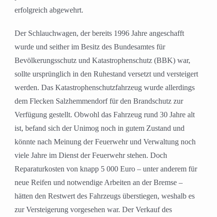
erfolgreich abgewehrt.
Der Schlauchwagen, der bereits 1996 Jahre angeschafft
wurde und seither im Besitz des Bundesamtes für
Bevölkerungsschutz und Katastrophenschutz (BBK) war,
sollte ursprünglich in den Ruhestand versetzt und versteigert
werden. Das Katastrophenschutzfahrzeug wurde allerdings
dem Flecken Salzhemmendorf für den Brandschutz zur
Verfügung gestellt. Obwohl das Fahrzeug rund 30 Jahre alt
ist, befand sich der Unimog noch in gutem Zustand und
könnte nach Meinung der Feuerwehr und Verwaltung noch
viele Jahre im Dienst der Feuerwehr stehen. Doch
Reparaturkosten von knapp 5 000 Euro – unter anderem für
neue Reifen und notwendige Arbeiten an der Bremse –
hätten den Restwert des Fahrzeugs überstiegen, weshalb es
zur Versteigerung vorgesehen war. Der Verkauf des