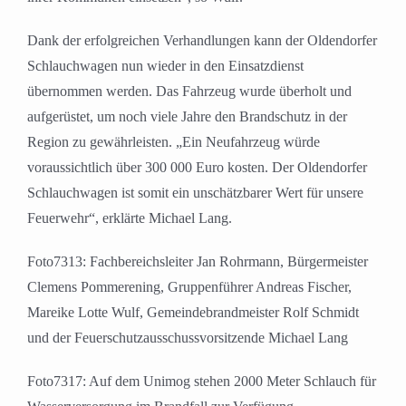
Dank der erfolgreichen Verhandlungen kann der Oldendorfer
Schlauchwagen nun wieder in den Einsatzdienst
übernommen werden. Das Fahrzeug wurde überholt und
aufgerüstet, um noch viele Jahre den Brandschutz in der
Region zu gewährleisten. „Ein Neufahrzeug würde
voraussichtlich über 300 000 Euro kosten. Der Oldendorfer
Schlauchwagen ist somit ein unschätzbarer Wert für unsere
Feuerwehr“, erklärte Michael Lang.
Foto7313: Fachbereichsleiter Jan Rohrmann, Bürgermeister
Clemens Pommerening, Gruppenführer Andreas Fischer,
Mareike Lotte Wulf, Gemeindebrandmeister Rolf Schmidt
und der Feuerschutzausschussvorsitzende Michael Lang
Foto7317: Auf dem Unimog stehen 2000 Meter Schlauch für