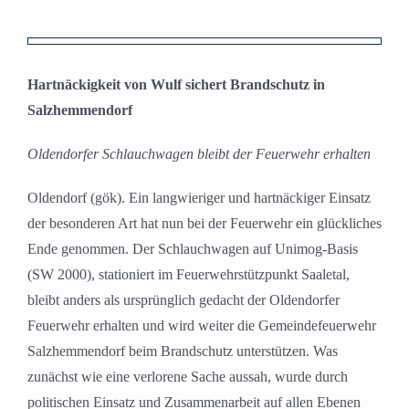
Zeige
grösseres
Hartnäckigkeit von Wulf sichert Brandschutz in
Bild
Salzhemmendorf
Oldendorfer Schlauchwagen bleibt der Feuerwehr erhalten
Oldendorf (gök). Ein langwieriger und hartnäckiger Einsatz
der besonderen Art hat nun bei der Feuerwehr ein glückliches
Ende genommen. Der Schlauchwagen auf Unimog-Basis
(SW 2000), stationiert im Feuerwehrstützpunkt Saaletal,
bleibt anders als ursprünglich gedacht der Oldendorfer
Feuerwehr erhalten und wird weiter die Gemeindefeuerwehr
Salzhemmendorf beim Brandschutz unterstützen. Was
zunächst wie eine verlorene Sache aussah, wurde durch
politischen Einsatz und Zusammenarbeit auf allen Ebenen