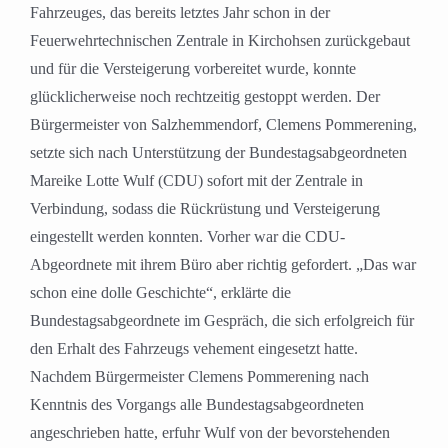
Fahrzeuges, das bereits letztes Jahr schon in der
Feuerwehrtechnischen Zentrale in Kirchohsen zurückgebaut
und für die Versteigerung vorbereitet wurde, konnte
glücklicherweise noch rechtzeitig gestoppt werden. Der
Bürgermeister von Salzhemmendorf, Clemens Pommerening,
setzte sich nach Unterstützung der Bundestagsabgeordneten
Mareike Lotte Wulf (CDU) sofort mit der Zentrale in
Verbindung, sodass die Rückrüstung und Versteigerung
eingestellt werden konnten. Vorher war die CDU-
Abgeordnete mit ihrem Büro aber richtig gefordert. „Das war
schon eine dolle Geschichte“, erklärte die
Bundestagsabgeordnete im Gespräch, die sich erfolgreich für
den Erhalt des Fahrzeugs vehement eingesetzt hatte.
Nachdem Bürgermeister Clemens Pommerening nach
Kenntnis des Vorgangs alle Bundestagsabgeordneten
angeschrieben hatte, erfuhr Wulf von der bevorstehenden