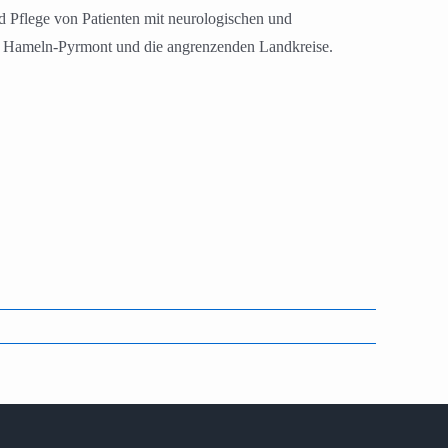
d Pflege von Patienten mit neurologischen und
eis Hameln-Pyrmont und die angrenzenden Landkreise.