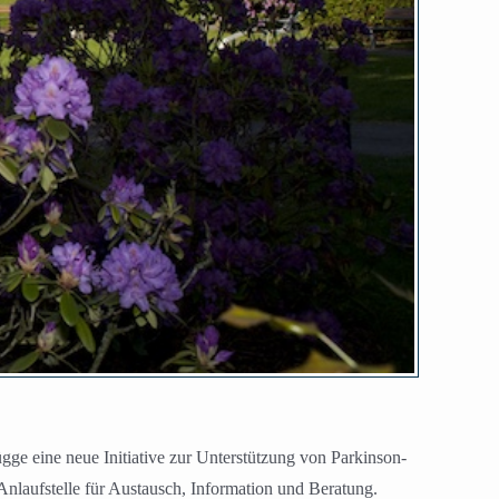
 eine neue Initiative zur Unterstützung von Parkinson-
 Anlaufstelle für Austausch, Information und Beratung.