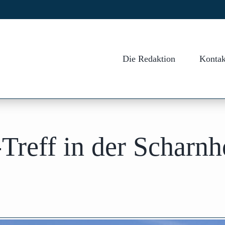
Die Redaktion
Kontak
Treff in der Scharnh