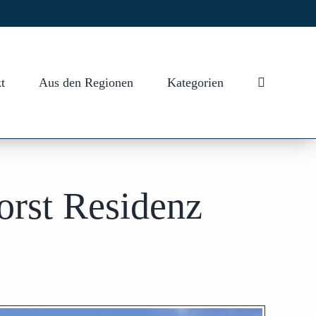
t
Aus den Regionen
Kategorien
orst Residenz