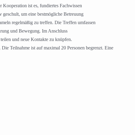
r Kooperation ist es, fundiertes Fachwissen
iv geschult, um eine bestmögliche Betreuung
Hameln regelmäßig zu treffen. Die Treffen umfassen
ährung und Bewegung. Im Anschluss
 teilen und neue Kontakte zu knüpfen.
. Die Teilnahme ist auf maximal 20 Personen begrenzt. Eine