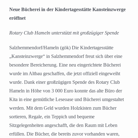
Neue Bücherei in der Kindertagesstätte Kansteinzwerge
eröffnet
Rotary Club Hameln unterstützt mit großzügiger Spende
Salzhemmendorf/Hameln (gök) Die Kindertagesstätte
„Kansteinzwerge“ in Salzhemmendorf freut sich über eine
besondere Bereicherung. Eine neu eingerichtete Bücherei
wurde im Altbau geschaffen, die jetzt offiziell eingeweiht
wurde. Dank einer großzügigen Spende des Rotary Club
Hameln in Höhe von 3 000 Euro konnte das alte Büro der
Kita in eine gemütliche Leseoase und Bücherei umgestaltet
werden. Mit dem Geld wurden Holzkisten zum Bücher
sortieren, Regale, ein Teppich und bequeme
Sitzgelegenheiten angeschafft, die den Raum mit Leben
erfüllen. Die Bücher, die bereits zuvor vorhanden waren,