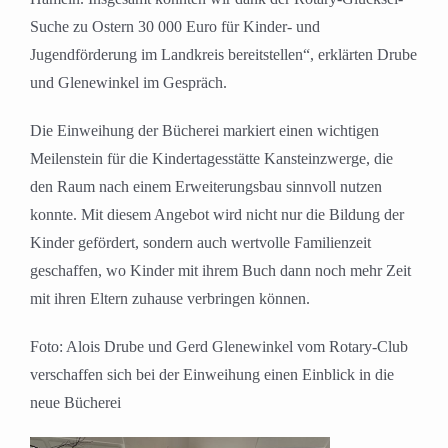
Suche zu Ostern 30 000 Euro für Kinder- und
Jugendförderung im Landkreis bereitstellen“, erklärten Drube
und Glenewinkel im Gespräch.
Die Einweihung der Bücherei markiert einen wichtigen
Meilenstein für die Kindertagesstätte Kansteinzwerge, die
den Raum nach einem Erweiterungsbau sinnvoll nutzen
konnte. Mit diesem Angebot wird nicht nur die Bildung der
Kinder gefördert, sondern auch wertvolle Familienzeit
geschaffen, wo Kinder mit ihrem Buch dann noch mehr Zeit
mit ihren Eltern zuhause verbringen können.
Foto: Alois Drube und Gerd Glenewinkel vom Rotary-Club
verschaffen sich bei der Einweihung einen Einblick in die
neue Bücherei