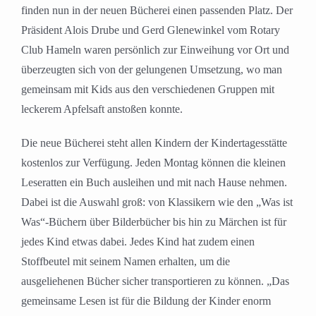
finden nun in der neuen Bücherei einen passenden Platz. Der
Präsident Alois Drube und Gerd Glenewinkel vom Rotary
Club Hameln waren persönlich zur Einweihung vor Ort und
überzeugten sich von der gelungenen Umsetzung, wo man
gemeinsam mit Kids aus den verschiedenen Gruppen mit
leckerem Apfelsaft anstoßen konnte.
Die neue Bücherei steht allen Kindern der Kindertagesstätte
kostenlos zur Verfügung. Jeden Montag können die kleinen
Leseratten ein Buch ausleihen und mit nach Hause nehmen.
Dabei ist die Auswahl groß: von Klassikern wie den „Was ist
Was“-Büchern über Bilderbücher bis hin zu Märchen ist für
jedes Kind etwas dabei. Jedes Kind hat zudem einen
Stoffbeutel mit seinem Namen erhalten, um die
ausgeliehenen Bücher sicher transportieren zu können. „Das
gemeinsame Lesen ist für die Bildung der Kinder enorm