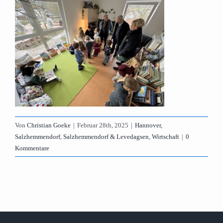
Von
Christian Goeke
|
Februar 28th, 2025
|
Hannover
,
Salzhemmendorf
,
Salzhemmendorf & Levedagsen
,
Wirtschaft
|
0
Kommentare