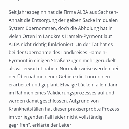
Seit Jahresbeginn hat die Firma ALBA aus Sachsen-
Anhalt die Entsorgung der gelben Säcke im dualen
System übernommen, doch die Abholung hat in
vielen Orten im Landkreis Hameln-Pyrmont laut
ALBA nicht richtig funktioniert. „
In der Tat hat es
bei der Übernahme des Landkreises Hameln-
Pyrmont in einigen Straßenzügen mehr geruckelt
als wir erwartet haben. Normalerweise werden bei
der Übernahme neuer Gebiete die Touren neu
erarbeitet und geplant. Etwaige Lücken fallen dann
im Rahmen eines Validierungsprozesses auf und
werden damit geschlossen. Aufgrund von
Krankheitsfällen hat dieser praxiserprobte Prozess
im vorliegenden Fall leider nicht vollständig
gegriffen“, erklärte der Leiter