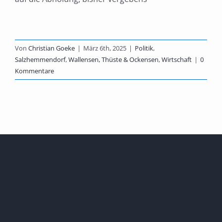
Von
Christian Goeke
|
März 6th, 2025
|
Politik
,
Salzhemmendorf
,
Wallensen, Thüste & Ockensen
,
Wirtschaft
|
0
Kommentare