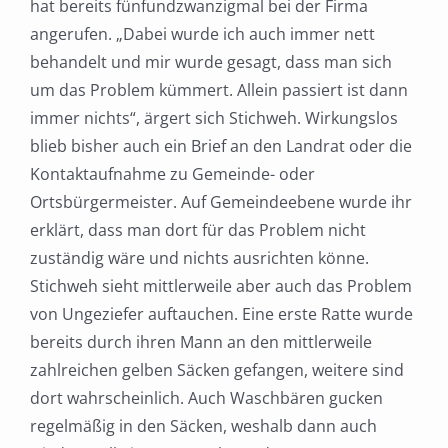
hat bereits fünfundzwanzigmal bei der Firma
angerufen. „Dabei wurde ich auch immer nett
behandelt und mir wurde gesagt, dass man sich
um das Problem kümmert. Allein passiert ist dann
immer nichts“, ärgert sich Stichweh. Wirkungslos
blieb bisher auch ein Brief an den Landrat oder die
Kontaktaufnahme zu Gemeinde- oder
Ortsbürgermeister. Auf Gemeindeebene wurde ihr
erklärt, dass man dort für das Problem nicht
zuständig wäre und nichts ausrichten könne.
Stichweh sieht mittlerweile aber auch das Problem
von Ungeziefer auftauchen. Eine erste Ratte wurde
bereits durch ihren Mann an den mittlerweile
zahlreichen gelben Säcken gefangen, weitere sind
dort wahrscheinlich. Auch Waschbären gucken
regelmäßig in den Säcken, weshalb dann auch