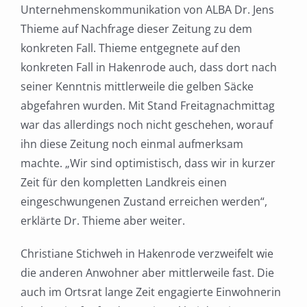
Unternehmenskommunikation von ALBA Dr. Jens
Thieme auf Nachfrage dieser Zeitung zu dem
konkreten Fall. Thieme entgegnete auf den
konkreten Fall in Hakenrode auch, dass dort nach
seiner Kenntnis mittlerweile die gelben Säcke
abgefahren wurden. Mit Stand Freitagnachmittag
war das allerdings noch nicht geschehen, worauf
ihn diese Zeitung noch einmal aufmerksam
machte. „Wir sind optimistisch, dass wir in kurzer
Zeit für den kompletten Landkreis einen
eingeschwungenen Zustand erreichen werden“,
erklärte Dr. Thieme aber weiter.
Christiane Stichweh in Hakenrode verzweifelt wie
die anderen Anwohner aber mittlerweile fast. Die
auch im Ortsrat lange Zeit engagierte Einwohnerin