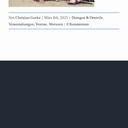
Von
Christian Goeke
|
März 8th, 2025
|
Duingen & Ortsteile
,
Veranstaltungen
,
Vereine
,
Weenzen
|
0 Kommentare