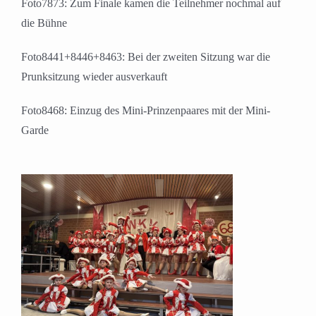
Foto7873: Zum Finale kamen die Teilnehmer nochmal auf
die Bühne
Foto8441+8446+8463: Bei der zweiten Sitzung war die
Prunksitzung wieder ausverkauft
Foto8468: Einzug des Mini-Prinzenpaares mit der Mini-
Garde