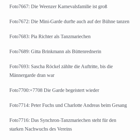
Foto7667: Die Weenzer Karnevalsfamilie ist groß
Foto7672: Die Mini-Garde durfte auch auf der Bühne tanzen
Foto7683: Pia Richter als Tanzmariechen
Foto7689: Gitta Brinkmann als Büttenrednerin
Foto7693: Sascha Röckel zählte die Auftritte, bis die
Männergarde dran war
Foto7700:+7708 Die Garde begeistert wieder
Foto7714: Peter Fuchs und Charlotte Andreas beim Gesang
Foto7716: Das Synchron-Tanzmariechen steht für den
starken Nachwuchs des Vereins