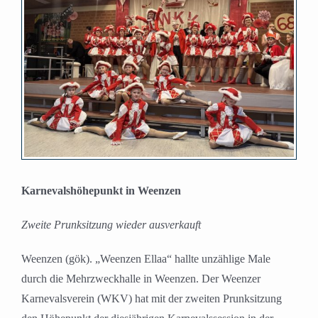
Bild
Karnevalshöhepunkt in Weenzen
Zweite Prunksitzung wieder ausverkauft
Weenzen (gök). „Weenzen Ellaa“ hallte unzählige Male
durch die Mehrzweckhalle in Weenzen. Der Weenzer
Karnevalsverein (WKV) hat mit der zweiten Prunksitzung