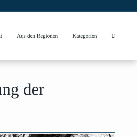
t
Aus den Regionen
Kategorien
ung der