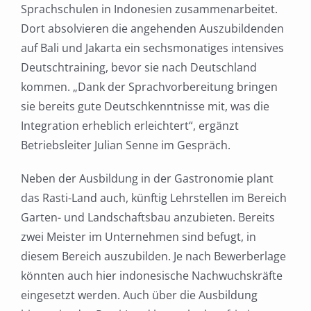
Sprachschulen in Indonesien zusammenarbeitet.
Dort absolvieren die angehenden Auszubildenden
auf Bali und Jakarta ein sechsmonatiges intensives
Deutschtraining, bevor sie nach Deutschland
kommen. „Dank der Sprachvorbereitung bringen
sie bereits gute Deutschkenntnisse mit, was die
Integration erheblich erleichtert“, ergänzt
Betriebsleiter Julian Senne im Gespräch.
Neben der Ausbildung in der Gastronomie plant
das Rasti-Land auch, künftig Lehrstellen im Bereich
Garten- und Landschaftsbau anzubieten. Bereits
zwei Meister im Unternehmen sind befugt, in
diesem Bereich auszubilden. Je nach Bewerberlage
könnten auch hier indonesische Nachwuchskräfte
eingesetzt werden. Auch über die Ausbildung