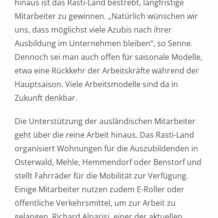
hinaus ist das Rasti-Land bestrebt, langfristige
Mitarbeiter zu gewinnen. „Natürlich wünschen wir
uns, dass möglichst viele Azubis nach ihrer
Ausbildung im Unternehmen bleiben“, so Senne.
Dennoch sei man auch offen für saisonale Modelle,
etwa eine Rückkehr der Arbeitskräfte während der
Hauptsaison. Viele Arbeitsmodelle sind da in
Zukunft denkbar.
Die Unterstützung der ausländischen Mitarbeiter
geht über die reine Arbeit hinaus. Das Rasti-Land
organisiert Wohnungen für die Auszubildenden in
Osterwald, Mehle, Hemmendorf oder Benstorf und
stellt Fahrräder für die Mobilität zur Verfügung.
Einige Mitarbeiter nutzen zudem E-Roller oder
öffentliche Verkehrsmittel, um zur Arbeit zu
gelangen. Richard Alparisi, einer der aktuellen