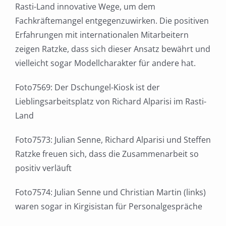
Rasti-Land innovative Wege, um dem
Fachkräftemangel entgegenzuwirken. Die positiven
Erfahrungen mit internationalen Mitarbeitern
zeigen Ratzke, dass sich dieser Ansatz bewährt und
vielleicht sogar Modellcharakter für andere hat.
Foto7569: Der Dschungel-Kiosk ist der
Lieblingsarbeitsplatz von Richard Alparisi im Rasti-
Land
Foto7573: Julian Senne, Richard Alparisi und Steffen
Ratzke freuen sich, dass die Zusammenarbeit so
positiv verläuft
Foto7574: Julian Senne und Christian Martin (links)
waren sogar in Kirgisistan für Personalgespräche