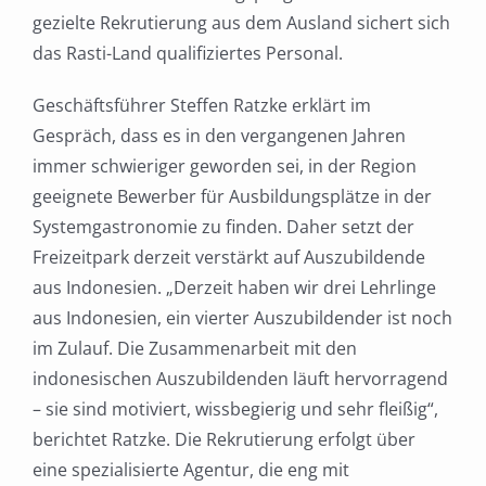
gezielte Rekrutierung aus dem Ausland sichert sich
das Rasti-Land qualifiziertes Personal.
Geschäftsführer Steffen Ratzke erklärt im
Gespräch, dass es in den vergangenen Jahren
immer schwieriger geworden sei, in der Region
geeignete Bewerber für Ausbildungsplätze in der
Systemgastronomie zu finden. Daher setzt der
Freizeitpark derzeit verstärkt auf Auszubildende
aus Indonesien. „Derzeit haben wir drei Lehrlinge
aus Indonesien, ein vierter Auszubildender ist noch
im Zulauf. Die Zusammenarbeit mit den
indonesischen Auszubildenden läuft hervorragend
– sie sind motiviert, wissbegierig und sehr fleißig“,
berichtet Ratzke. Die Rekrutierung erfolgt über
eine spezialisierte Agentur, die eng mit