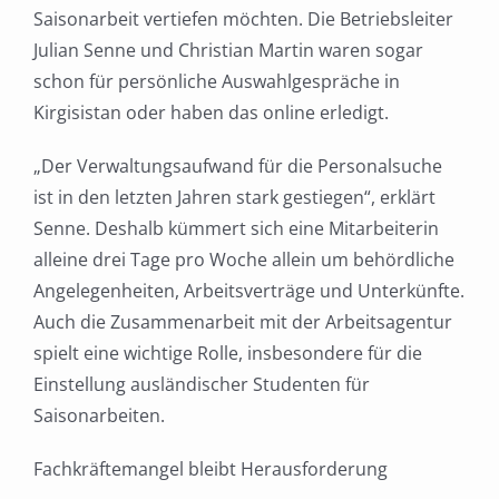
Saisonarbeit vertiefen möchten. Die Betriebsleiter
Julian Senne und Christian Martin waren sogar
schon für persönliche Auswahlgespräche in
Kirgisistan oder haben das online erledigt.
„Der Verwaltungsaufwand für die Personalsuche
ist in den letzten Jahren stark gestiegen“, erklärt
Senne. Deshalb kümmert sich eine Mitarbeiterin
alleine drei Tage pro Woche allein um behördliche
Angelegenheiten, Arbeitsverträge und Unterkünfte.
Auch die Zusammenarbeit mit der Arbeitsagentur
spielt eine wichtige Rolle, insbesondere für die
Einstellung ausländischer Studenten für
Saisonarbeiten.
Fachkräftemangel bleibt Herausforderung