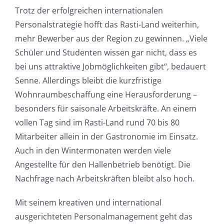
Trotz der erfolgreichen internationalen
Personalstrategie hofft das Rasti-Land weiterhin,
mehr Bewerber aus der Region zu gewinnen. „Viele
Schüler und Studenten wissen gar nicht, dass es
bei uns attraktive Jobmöglichkeiten gibt“, bedauert
Senne. Allerdings bleibt die kurzfristige
Wohnraumbeschaffung eine Herausforderung –
besonders für saisonale Arbeitskräfte. An einem
vollen Tag sind im Rasti-Land rund 70 bis 80
Mitarbeiter allein in der Gastronomie im Einsatz.
Auch in den Wintermonaten werden viele
Angestellte für den Hallenbetrieb benötigt. Die
Nachfrage nach Arbeitskräften bleibt also hoch.
Mit seinem kreativen und international
ausgerichteten Personalmanagement geht das