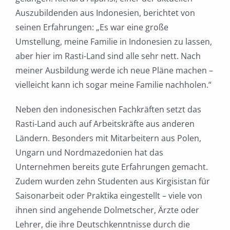
Auszubildenden aus Indonesien, berichtet von
seinen Erfahrungen: „Es war eine große
Umstellung, meine Familie in Indonesien zu lassen,
aber hier im Rasti-Land sind alle sehr nett. Nach
meiner Ausbildung werde ich neue Pläne machen –
vielleicht kann ich sogar meine Familie nachholen.“
Neben den indonesischen Fachkräften setzt das
Rasti-Land auch auf Arbeitskräfte aus anderen
Ländern. Besonders mit Mitarbeitern aus Polen,
Ungarn und Nordmazedonien hat das
Unternehmen bereits gute Erfahrungen gemacht.
Zudem wurden zehn Studenten aus Kirgisistan für
Saisonarbeit oder Praktika eingestellt – viele von
ihnen sind angehende Dolmetscher, Ärzte oder
Lehrer, die ihre Deutschkenntnisse durch die