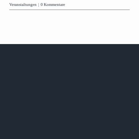
Veranstaltungen
|
0 Kommentare