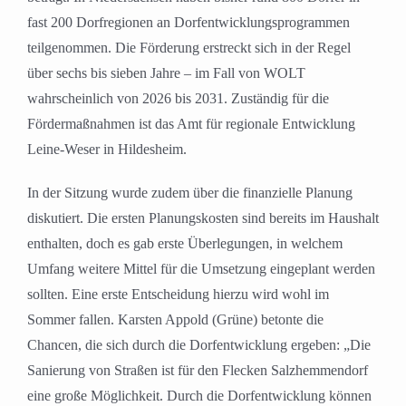
fast 200 Dorfregionen an Dorfentwicklungsprogrammen
teilgenommen. Die Förderung erstreckt sich in der Regel
über sechs bis sieben Jahre – im Fall von WOLT
wahrscheinlich von 2026 bis 2031. Zuständig für die
Fördermaßnahmen ist das Amt für regionale Entwicklung
Leine-Weser in Hildesheim.
In der Sitzung wurde zudem über die finanzielle Planung
diskutiert. Die ersten Planungskosten sind bereits im Haushalt
enthalten, doch es gab erste Überlegungen, in welchem
Umfang weitere Mittel für die Umsetzung eingeplant werden
sollten. Eine erste Entscheidung hierzu wird wohl im
Sommer fallen. Karsten Appold (Grüne) betonte die
Chancen, die sich durch die Dorfentwicklung ergeben: „Die
Sanierung von Straßen ist für den Flecken Salzhemmendorf
eine große Möglichkeit. Durch die Dorfentwicklung können