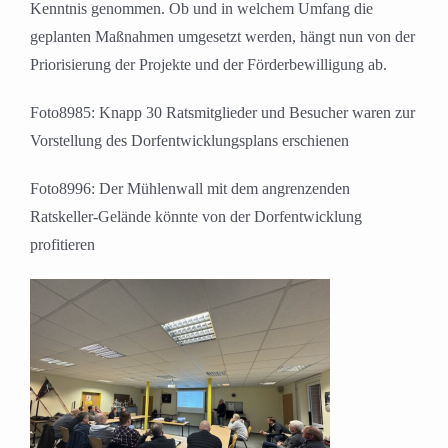
Kenntnis genommen. Ob und in welchem Umfang die
geplanten Maßnahmen umgesetzt werden, hängt nun von der
Priorisierung der Projekte und der Förderbewilligung ab.
Foto8985: Knapp 30 Ratsmitglieder und Besucher waren zur
Vorstellung des Dorfentwicklungsplans erschienen
Foto8996: Der Mühlenwall mit dem angrenzenden
Ratskeller-Gelände könnte von der Dorfentwicklung
profitieren