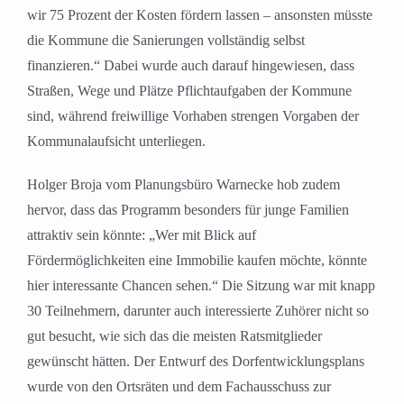
wir 75 Prozent der Kosten fördern lassen – ansonsten müsste
die Kommune die Sanierungen vollständig selbst
finanzieren.“ Dabei wurde auch darauf hingewiesen, dass
Straßen, Wege und Plätze Pflichtaufgaben der Kommune
sind, während freiwillige Vorhaben strengen Vorgaben der
Kommunalaufsicht unterliegen.
Holger Broja vom Planungsbüro Warnecke hob zudem
hervor, dass das Programm besonders für junge Familien
attraktiv sein könnte: „Wer mit Blick auf
Fördermöglichkeiten eine Immobilie kaufen möchte, könnte
hier interessante Chancen sehen.“ Die Sitzung war mit knapp
30 Teilnehmern, darunter auch interessierte Zuhörer nicht so
gut besucht, wie sich das die meisten Ratsmitglieder
gewünscht hätten. Der Entwurf des Dorfentwicklungsplans
wurde von den Ortsräten und dem Fachausschuss zur