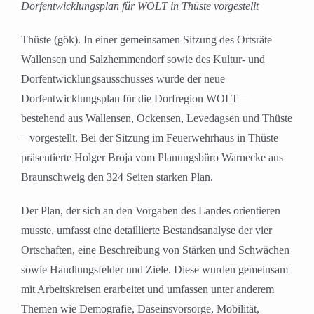
Dorfentwicklungsplan für WOLT in Thüste vorgestellt
Thüste (gök). In einer gemeinsamen Sitzung des Ortsräte
Wallensen und Salzhemmendorf sowie des Kultur- und
Dorfentwicklungsausschusses wurde der neue
Dorfentwicklungsplan für die Dorfregion WOLT –
bestehend aus Wallensen, Ockensen, Levedagsen und Thüste
– vorgestellt. Bei der Sitzung im Feuerwehrhaus in Thüste
präsentierte Holger Broja vom Planungsbüro Warnecke aus
Braunschweig den 324 Seiten starken Plan.
Der Plan, der sich an den Vorgaben des Landes orientieren
musste, umfasst eine detaillierte Bestandsanalyse der vier
Ortschaften, eine Beschreibung von Stärken und Schwächen
sowie Handlungsfelder und Ziele. Diese wurden gemeinsam
mit Arbeitskreisen erarbeitet und umfassen unter anderem
Themen wie Demografie, Daseinsvorsorge, Mobilität,