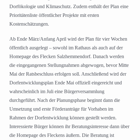
Dorfökologie und Klimaschutz. Zudem enthält der Plan eine
Prioritätenliste öffentlicher Projekte mit ersten
Kostenschätzungen.
Ab Ende März/Anfang April wird der Plan für vier Wochen
öffentlich ausgelegt – sowohl im Rathaus als auch auf der
Homepage des Flecken Salzhemmendorf. Danach werden
die eingegangenen Stellungnahmen abgewogen, bevor Mitte
Mai der Ratsbeschluss erfolgen soll. Anschließend wird der
Dorfentwicklungsplan Ende Mai offiziell eingereicht und
wahrscheinlich im Juli eine Bürgerversammlung
durchgeführt. Nach der Planungsphase beginnt dann die
Umsetzung und erste Förderanträge für Vorhaben im
Rahmen der Dorfentwicklung können gestellt werden.
Interessierte Bürger können ihr Beratungsinteresse dann über
die Homepage des Fleckens äußern. Die Beratung ist