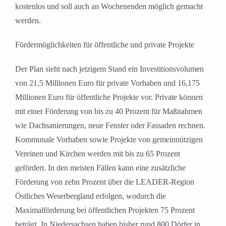
kostenlos und soll auch an Wochenenden möglich gemacht
werden.
Fördermöglichkeiten für öffentliche und private Projekte
Der Plan sieht nach jetzigem Stand ein Investitionsvolumen
von 21,5 Millionen Euro für private Vorhaben und 16,175
Millionen Euro für öffentliche Projekte vor. Private können
mit einer Förderung von bis zu 40 Prozent für Maßnahmen
wie Dachsanierungen, neue Fenster oder Fassaden rechnen.
Kommunale Vorhaben sowie Projekte von gemeinnützigen
Vereinen und Kirchen werden mit bis zu 65 Prozent
gefördert. In den meisten Fällen kann eine zusätzliche
Förderung von zehn Prozent über die LEADER-Region
Östliches Weserbergland erfolgen, wodurch die
Maximalförderung bei öffentlichen Projekten 75 Prozent
beträgt. In Niedersachsen haben bisher rund 800 Dörfer in