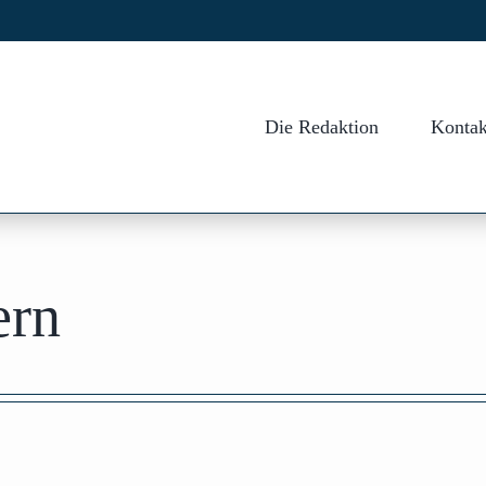
Die Redaktion
Kontak
ern