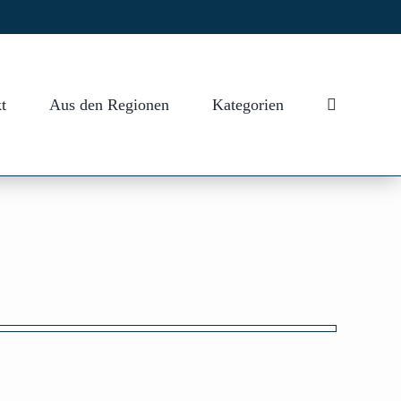
t
Aus den Regionen
Kategorien