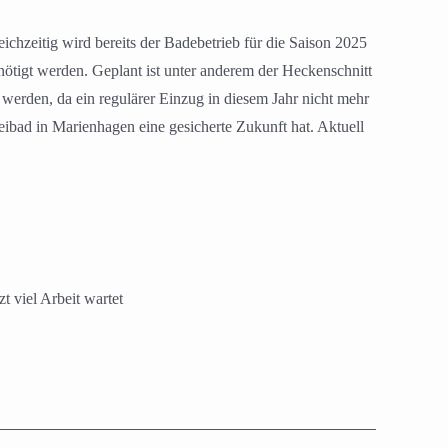
ichzeitig wird bereits der Badebetrieb für die Saison 2025
nötigt werden. Geplant ist unter anderem der Heckenschnitt
 werden, da ein regulärer Einzug in diesem Jahr nicht mehr
reibad in Marienhagen eine gesicherte Zukunft hat. Aktuell
t viel Arbeit wartet