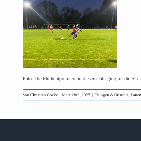
Foto: Die Flutlichtpremiere in diesem Jahr ging für die SG 
Von
Christian Goeke
|
März 28th, 2025
|
Duingen & Ortsteile
,
Lauen