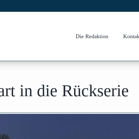
Die Redaktion
Kontak
rt in die Rückserie