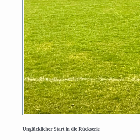
Unglücklicher Start in die Rückserie