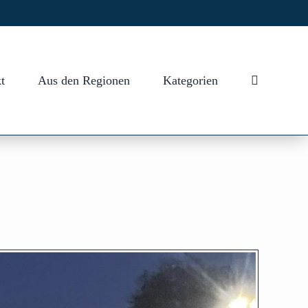
t
Aus den Regionen
Kategorien