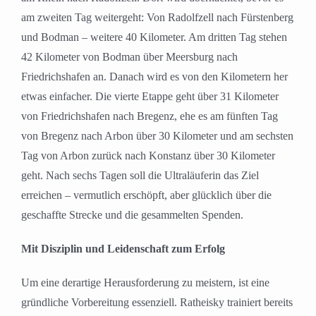
am zweiten Tag weitergeht: Von Radolfzell nach Fürstenberg
und Bodman – weitere 40 Kilometer. Am dritten Tag stehen
42 Kilometer von Bodman über Meersburg nach
Friedrichshafen an. Danach wird es von den Kilometern her
etwas einfacher. Die vierte Etappe geht über 31 Kilometer
von Friedrichshafen nach Bregenz, ehe es am fünften Tag
von Bregenz nach Arbon über 30 Kilometer und am sechsten
Tag von Arbon zurück nach Konstanz über 30 Kilometer
geht. Nach sechs Tagen soll die Ultraläuferin das Ziel
erreichen – vermutlich erschöpft, aber glücklich über die
geschaffte Strecke und die gesammelten Spenden.
Mit Disziplin und Leidenschaft zum Erfolg
Um eine derartige Herausforderung zu meistern, ist eine
gründliche Vorbereitung essenziell. Ratheisky trainiert bereits