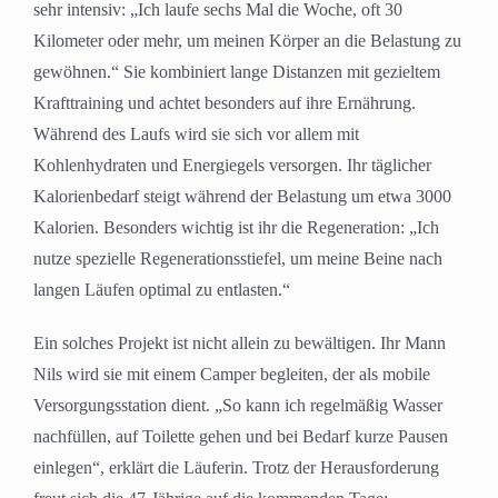
sehr intensiv: „Ich laufe sechs Mal die Woche, oft 30
Kilometer oder mehr, um meinen Körper an die Belastung zu
gewöhnen.“ Sie kombiniert lange Distanzen mit gezieltem
Krafttraining und achtet besonders auf ihre Ernährung.
Während des Laufs wird sie sich vor allem mit
Kohlenhydraten und Energiegels versorgen. Ihr täglicher
Kalorienbedarf steigt während der Belastung um etwa 3000
Kalorien. Besonders wichtig ist ihr die Regeneration: „Ich
nutze spezielle Regenerationsstiefel, um meine Beine nach
langen Läufen optimal zu entlasten.“
Ein solches Projekt ist nicht allein zu bewältigen. Ihr Mann
Nils wird sie mit einem Camper begleiten, der als mobile
Versorgungsstation dient. „So kann ich regelmäßig Wasser
nachfüllen, auf Toilette gehen und bei Bedarf kurze Pausen
einlegen“, erklärt die Läuferin. Trotz der Herausforderung