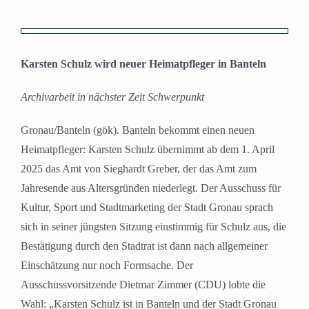
Zeige
grösseres
Karsten Schulz wird neuer Heimatpfleger in Banteln
Bild
Archivarbeit in nächster Zeit Schwerpunkt
Gronau/Banteln (gök). Banteln bekommt einen neuen
Heimatpfleger: Karsten Schulz übernimmt ab dem 1. April
2025 das Amt von Sieghardt Greber, der das Amt zum
Jahresende aus Altersgründen niederlegt. Der Ausschuss für
Kultur, Sport und Stadtmarketing der Stadt Gronau sprach
sich in seiner jüngsten Sitzung einstimmig für Schulz aus, die
Bestätigung durch den Stadtrat ist dann nach allgemeiner
Einschätzung nur noch Formsache. Der
Ausschussvorsitzende Dietmar Zimmer (CDU) lobte die
Wahl: „Karsten Schulz ist in Banteln und der Stadt Gronau