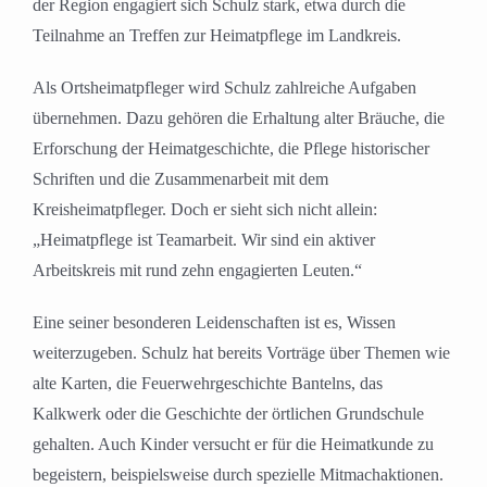
der Region engagiert sich Schulz stark, etwa durch die
Teilnahme an Treffen zur Heimatpflege im Landkreis.
Als Ortsheimatpfleger wird Schulz zahlreiche Aufgaben
übernehmen. Dazu gehören die Erhaltung alter Bräuche, die
Erforschung der Heimatgeschichte, die Pflege historischer
Schriften und die Zusammenarbeit mit dem
Kreisheimatpfleger. Doch er sieht sich nicht allein:
„Heimatpflege ist Teamarbeit. Wir sind ein aktiver
Arbeitskreis mit rund zehn engagierten Leuten.“
Eine seiner besonderen Leidenschaften ist es, Wissen
weiterzugeben. Schulz hat bereits Vorträge über Themen wie
alte Karten, die Feuerwehrgeschichte Bantelns, das
Kalkwerk oder die Geschichte der örtlichen Grundschule
gehalten. Auch Kinder versucht er für die Heimatkunde zu
begeistern, beispielsweise durch spezielle Mitmachaktionen.