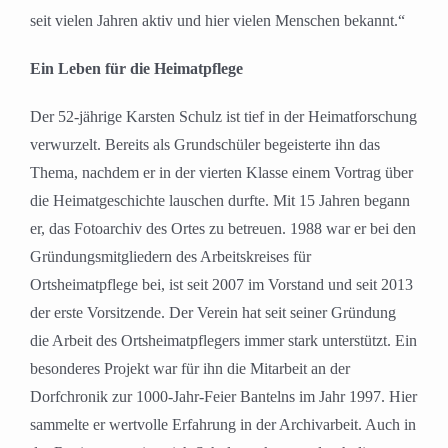
seit vielen Jahren aktiv und hier vielen Menschen bekannt.“
Ein Leben für die Heimatpflege
Der 52-jährige Karsten Schulz ist tief in der Heimatforschung
verwurzelt. Bereits als Grundschüler begeisterte ihn das
Thema, nachdem er in der vierten Klasse einem Vortrag über
die Heimatgeschichte lauschen durfte. Mit 15 Jahren begann
er, das Fotoarchiv des Ortes zu betreuen. 1988 war er bei den
Gründungsmitgliedern des Arbeitskreises für
Ortsheimatpflege bei, ist seit 2007 im Vorstand und seit 2013
der erste Vorsitzende. Der Verein hat seit seiner Gründung
die Arbeit des Ortsheimatpflegers immer stark unterstützt. Ein
besonderes Projekt war für ihn die Mitarbeit an der
Dorfchronik zur 1000-Jahr-Feier Bantelns im Jahr 1997. Hier
sammelte er wertvolle Erfahrung in der Archivarbeit. Auch in