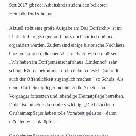
Seit 2017 gibt der Arbeitskreis zudem den beliebten
Heimatkalender heraus.
Aktuell steht eine große Aufgabe an: Das Dorfarchiv ist im
Lindenhof umgezogen und muss noch sortiert und neu
organisiert werden. Zudem sind einige historische Nachlässe
hinzugekommen, die ebenfalls archiviert werden müssen.
„Wir haben im Dorfgemeinschaftshaus ‚Lindenhof‘ sehr
schöne Räume bekommen und möchten diese in Zukunft
auch der Öffentlichkeit zugänglich machen“, so Schulz. Als
neuer Ortsheimatpfleger möchte er die Arbeit seiner
Vorgänger fortsetzen und lebendige Heimatpflege betreiben.
Dabei ist ihm eines besonders wichtig: „Die bisherigen
Ortsheimatpfleger haben tolle Vorarbeit geleistet – daran
möchten wir anknüpfen.“