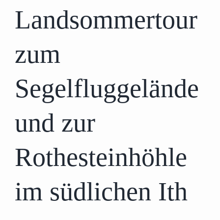
Landsommertour
zum
Segelfluggelände
und zur
Rothesteinhöhle
im südlichen Ith