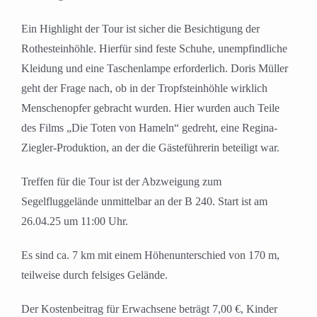
Ein Highlight der Tour ist sicher die Besichtigung der
Rothesteinhöhle. Hierfür sind feste Schuhe, unempfindliche
Kleidung und eine Taschenlampe erforderlich. Doris Müller
geht der Frage nach, ob in der Tropfsteinhöhle wirklich
Menschenopfer gebracht wurden. Hier wurden auch Teile
des Films „Die Toten von Hameln“ gedreht, eine Regina-
Ziegler-Produktion, an der die Gästeführerin beteiligt war.
Treffen für die Tour ist der Abzweigung zum
Segelfluggelände unmittelbar an der B 240. Start ist am
26.04.25 um 11:00 Uhr.
Es sind ca. 7 km mit einem Höhenunterschied von 170 m,
teilweise durch felsiges Gelände.
Der Kostenbeitrag für Erwachsene beträgt 7,00 €, Kinder