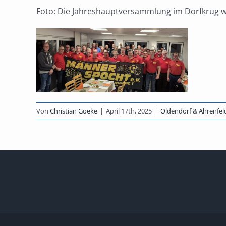
Foto: Die Jahreshauptversammlung im Dorfkrug w
Von
Christian Goeke
|
April 17th, 2025
|
Oldendorf & Ahrenfel