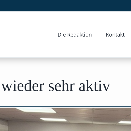
Die Redaktion
Kontakt
wieder sehr aktiv