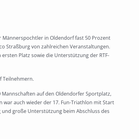
Männerspochtler in Oldendorf fast 50 Prozent
rco Straßburg von zahlreichen Veranstaltungen.
 ersten Platz sowie die Unterstützung der RTF-
f Teilnehmern.
40 Mannschaften auf den Oldendorfer Sportplatz,
war auch wieder der 17. Fun-Triathlon mit Start
g und große Unterstützung beim Abschluss des