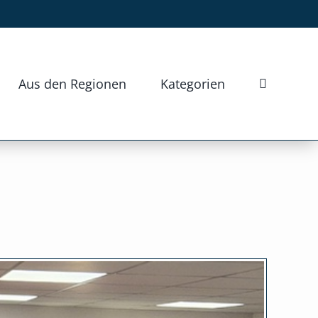
Aus den Regionen
Kategorien