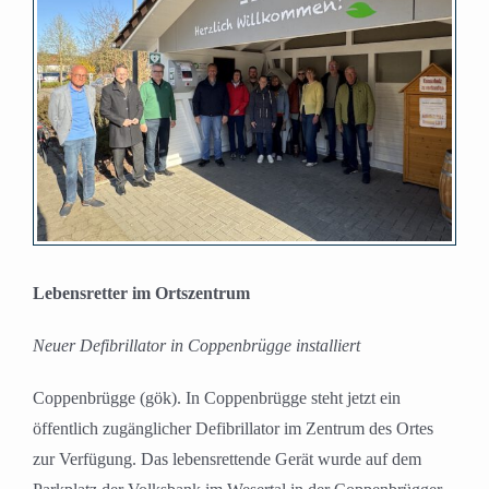
Bild
Lebensretter im Ortszentrum
Neuer Defibrillator in Coppenbrügge installiert
Coppenbrügge (gök). In Coppenbrügge steht jetzt ein
öffentlich zugänglicher Defibrillator im Zentrum des Ortes
zur Verfügung. Das lebensrettende Gerät wurde auf dem