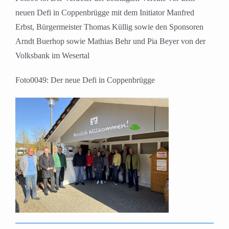
neuen Defi in Coppenbrügge mit dem Initiator Manfred
Erbst, Bürgermeister Thomas Küllig sowie den Sponsoren
Arndt Buerhop sowie Mathias Behr und Pia Beyer von der
Volksbank im Wesertal
Foto0049: Der neue Defi in Coppenbrügge