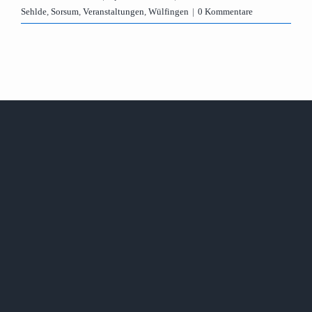
Sehlde
,
Sorsum
,
Veranstaltungen
,
Wülfingen
|
0 Kommentare