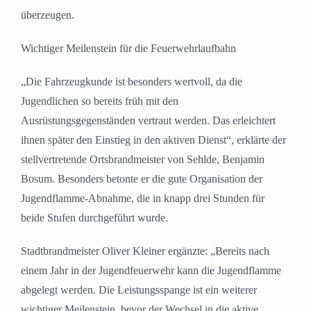
überzeugen.
Wichtiger Meilenstein für die Feuerwehrlaufbahn
„Die Fahrzeugkunde ist besonders wertvoll, da die
Jugendlichen so bereits früh mit den
Ausrüstungsgegenständen vertraut werden. Das erleichtert
ihnen später den Einstieg in den aktiven Dienst“, erklärte der
stellvertretende Ortsbrandmeister von Sehlde, Benjamin
Bosum. Besonders betonte er die gute Organisation der
Jugendflamme-Abnahme, die in knapp drei Stunden für
beide Stufen durchgeführt wurde.
Stadtbrandmeister Oliver Kleiner ergänzte: „Bereits nach
einem Jahr in der Jugendfeuerwehr kann die Jugendflamme
abgelegt werden. Die Leistungsspange ist ein weiterer
wichtiger Meilenstein, bevor der Wechsel in die aktive