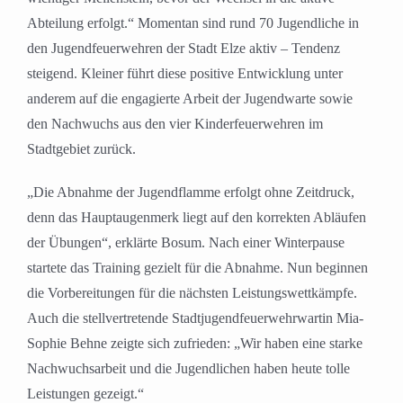
Abteilung erfolgt.“ Momentan sind rund 70 Jugendliche in
den Jugendfeuerwehren der Stadt Elze aktiv – Tendenz
steigend. Kleiner führt diese positive Entwicklung unter
anderem auf die engagierte Arbeit der Jugendwarte sowie
den Nachwuchs aus den vier Kinderfeuerwehren im
Stadtgebiet zurück.
„Die Abnahme der Jugendflamme erfolgt ohne Zeitdruck,
denn das Hauptaugenmerk liegt auf den korrekten Abläufen
der Übungen“, erklärte Bosum. Nach einer Winterpause
startete das Training gezielt für die Abnahme. Nun beginnen
die Vorbereitungen für die nächsten Leistungswettkämpfe.
Auch die stellvertretende Stadtjugendfeuerwehrwartin Mia-
Sophie Behne zeigte sich zufrieden: „Wir haben eine starke
Nachwuchsarbeit und die Jugendlichen haben heute tolle
Leistungen gezeigt.“