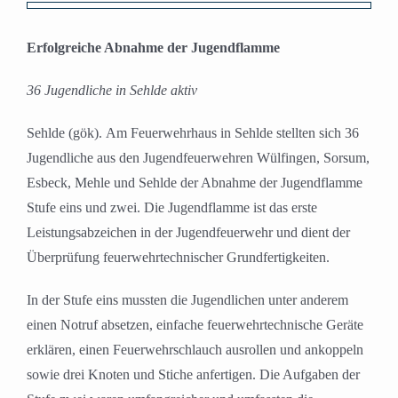
Zeige
grösseres
Erfolgreiche Abnahme der Jugendflamme
Bild
36 Jugendliche in Sehlde aktiv
Sehlde (gök). Am Feuerwehrhaus in Sehlde stellten sich 36
Jugendliche aus den Jugendfeuerwehren Wülfingen, Sorsum,
Esbeck, Mehle und Sehlde der Abnahme der Jugendflamme
Stufe eins und zwei. Die Jugendflamme ist das erste
Leistungsabzeichen in der Jugendfeuerwehr und dient der
Überprüfung feuerwehrtechnischer Grundfertigkeiten.
In der Stufe eins mussten die Jugendlichen unter anderem
einen Notruf absetzen, einfache feuerwehrtechnische Geräte
erklären, einen Feuerwehrschlauch ausrollen und ankoppeln
sowie drei Knoten und Stiche anfertigen. Die Aufgaben der