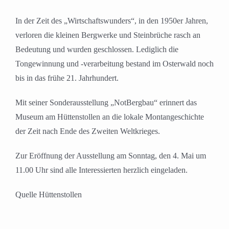
In der Zeit des „Wirtschaftswunders“, in den 1950er Jahren,
verloren die kleinen Bergwerke und Steinbrüche rasch an
Bedeutung und wurden geschlossen. Lediglich die
Tongewinnung und -verarbeitung bestand im Osterwald noch
bis in das frühe 21. Jahrhundert.
Mit seiner Sonderausstellung „NotBergbau“ erinnert das
Museum am Hüttenstollen an die lokale Montangeschichte
der Zeit nach Ende des Zweiten Weltkrieges.
Zur Eröffnung der Ausstellung am Sonntag, den 4. Mai um
11.00 Uhr sind alle Interessierten herzlich eingeladen.
Quelle Hüttenstollen