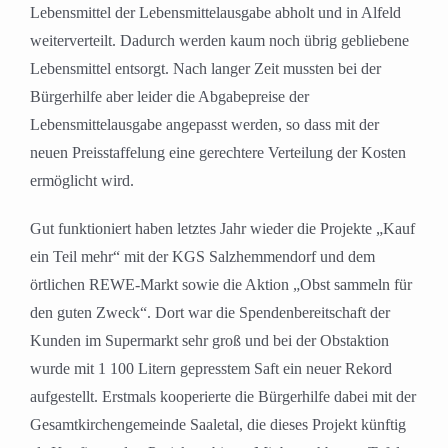
Lebensmittel der Lebensmittelausgabe abholt und in Alfeld
weiterverteilt. Dadurch werden kaum noch übrig gebliebene
Lebensmittel entsorgt. Nach langer Zeit mussten bei der
Bürgerhilfe aber leider die Abgabepreise der
Lebensmittelausgabe angepasst werden, so dass mit der
neuen Preisstaffelung eine gerechtere Verteilung der Kosten
ermöglicht wird.
Gut funktioniert haben letztes Jahr wieder die Projekte „Kauf
ein Teil mehr“ mit der KGS Salzhemmendorf und dem
örtlichen REWE-Markt sowie die Aktion „Obst sammeln für
den guten Zweck“. Dort war die Spendenbereitschaft der
Kunden im Supermarkt sehr groß und bei der Obstaktion
wurde mit 1 100 Litern gepresstem Saft ein neuer Rekord
aufgestellt. Erstmals kooperierte die Bürgerhilfe dabei mit der
Gesamtkirchengemeinde Saaletal, die dieses Projekt künftig