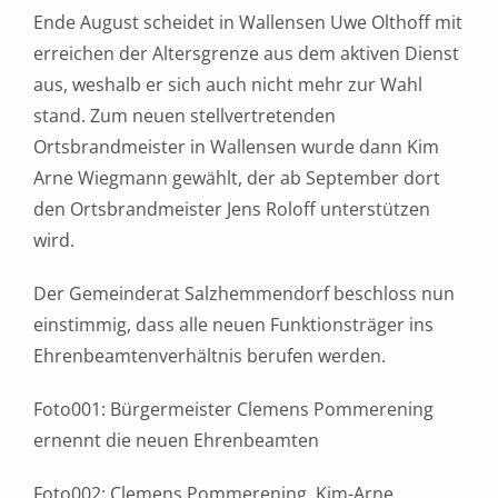
Ende August scheidet in Wallensen Uwe Olthoff mit
erreichen der Altersgrenze aus dem aktiven Dienst
aus, weshalb er sich auch nicht mehr zur Wahl
stand. Zum neuen stellvertretenden
Ortsbrandmeister in Wallensen wurde dann Kim
Arne Wiegmann gewählt, der ab September dort
den Ortsbrandmeister Jens Roloff unterstützen
wird.
Der Gemeinderat Salzhemmendorf beschloss nun
einstimmig, dass alle neuen Funktionsträger ins
Ehrenbeamtenverhältnis berufen werden.
Foto001: Bürgermeister Clemens Pommerening
ernennt die neuen Ehrenbeamten
Foto002: Clemens Pommerening, Kim-Arne