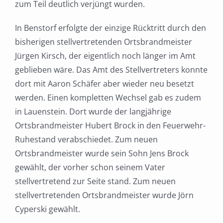
zum Teil deutlich verjüngt wurden.
In Benstorf erfolgte der einzige Rücktritt durch den
bisherigen stellvertretenden Ortsbrandmeister
Jürgen Kirsch, der eigentlich noch länger im Amt
geblieben wäre. Das Amt des Stellvertreters konnte
dort mit Aaron Schäfer aber wieder neu besetzt
werden. Einen kompletten Wechsel gab es zudem
in Lauenstein. Dort wurde der langjährige
Ortsbrandmeister Hubert Brock in den Feuerwehr-
Ruhestand verabschiedet. Zum neuen
Ortsbrandmeister wurde sein Sohn Jens Brock
gewählt, der vorher schon seinem Vater
stellvertretend zur Seite stand. Zum neuen
stellvertretenden Ortsbrandmeister wurde Jörn
Cyperski gewählt.