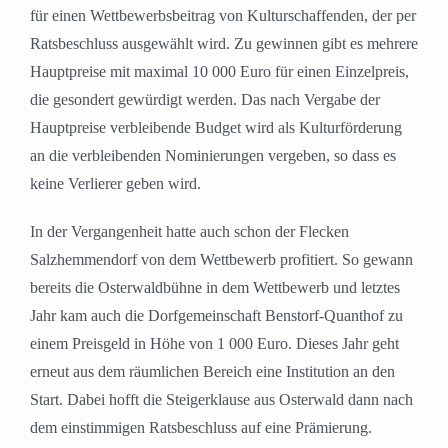
für einen Wettbewerbsbeitrag von Kulturschaffenden, der per
Ratsbeschluss ausgewählt wird. Zu gewinnen gibt es mehrere
Hauptpreise mit maximal 10 000 Euro für einen Einzelpreis,
die gesondert gewürdigt werden. Das nach Vergabe der
Hauptpreise verbleibende Budget wird als Kulturförderung
an die verbleibenden Nominierungen vergeben, so dass es
keine Verlierer geben wird.
In der Vergangenheit hatte auch schon der Flecken
Salzhemmendorf von dem Wettbewerb profitiert. So gewann
bereits die Osterwaldbühne in dem Wettbewerb und letztes
Jahr kam auch die Dorfgemeinschaft Benstorf-Quanthof zu
einem Preisgeld in Höhe von 1 000 Euro. Dieses Jahr geht
erneut aus dem räumlichen Bereich eine Institution an den
Start. Dabei hofft die Steigerklause aus Osterwald dann nach
dem einstimmigen Ratsbeschluss auf eine Prämierung.