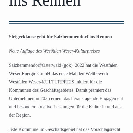
ins Rennen
Zeige
grösseres
Steigerklause geht für Salzhemmendorf ins Rennen
Bild
Neue Auflage des Westfalen Weser-Kulturpreises
Salzhemmendorf/Osterwald (gök). 2022 hat die Westfalen
Weser Energie GmbH das erste Mal den Wettbewerb
Westfalen Weser-KULTURPREIS initiiert für die
Kommunen des Geschäftsgebietes. Damit prämiert das
Unternehmen in 2025 erneut das herausragende Engagement
und besondere kreative Leistungen für die Kultur in und aus
der Region.
Jede Kommune im Geschäftsgebiet hat das Vorschlagsrecht