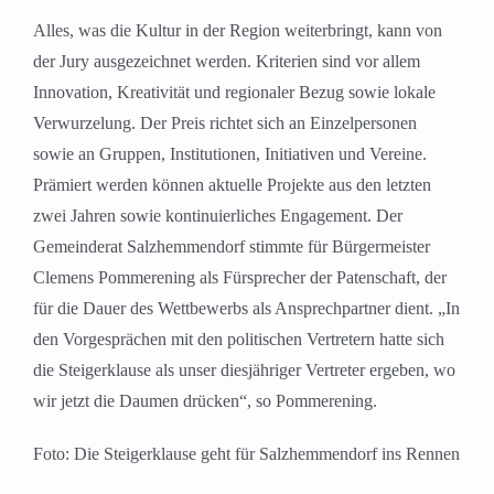
Alles, was die Kultur in der Region weiterbringt, kann von
der Jury ausgezeichnet werden. Kriterien sind vor allem
Innovation, Kreativität und regionaler Bezug sowie lokale
Verwurzelung. Der Preis richtet sich an Einzelpersonen
sowie an Gruppen, Institutionen, Initiativen und Vereine.
Prämiert werden können aktuelle Projekte aus den letzten
zwei Jahren sowie kontinuierliches Engagement. Der
Gemeinderat Salzhemmendorf stimmte für Bürgermeister
Clemens Pommerening als Fürsprecher der Patenschaft, der
für die Dauer des Wettbewerbs als Ansprechpartner dient. „In
den Vorgesprächen mit den politischen Vertretern hatte sich
die Steigerklause als unser diesjähriger Vertreter ergeben, wo
wir jetzt die Daumen drücken“, so Pommerening.
Foto: Die Steigerklause geht für Salzhemmendorf ins Rennen