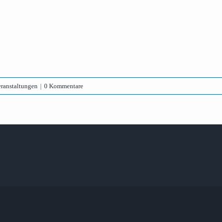
ranstaltungen
|
0 Kommentare