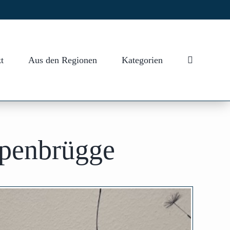
t
Aus den Regionen
Kategorien
ppenbrügge