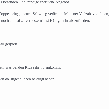
es besondere und trendige sportliche Angebot.
 Coppenbrügge neuen Schwung verliehen. Mit einer Vielzahl von Ideen
 noch einmal zu verbessern“, ist Küllig mehr als zufrieden.
ll gespielt
en, was bei den Kids sehr gut ankommt
ch die Jugendlichen beteiligt haben