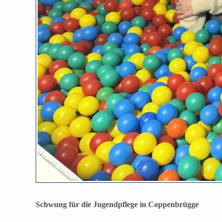
Schwung für die Jugendpflege in Coppenbrügge