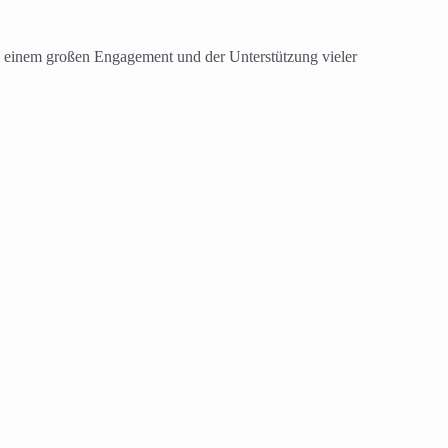
, einem großen Engagement und der Unterstützung vieler