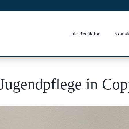
Die Redaktion
Kontak
 Jugendpflege in Co