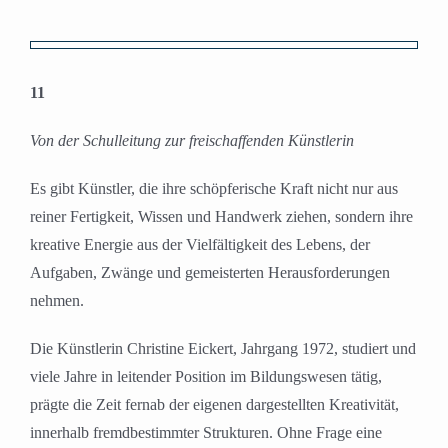
Zeige
grösseres
11
Bild
Von der Schulleitung zur freischaffenden Künstlerin
Es gibt Künstler, die ihre schöpferische Kraft nicht nur aus
reiner Fertigkeit, Wissen und Handwerk ziehen, sondern ihre
kreative Energie aus der Vielfältigkeit des Lebens, der
Aufgaben, Zwänge und gemeisterten Herausforderungen
nehmen.
Die Künstlerin Christine Eickert, Jahrgang 1972, studiert und
viele Jahre in leitender Position im Bildungswesen tätig,
prägte die Zeit fernab der eigenen dargestellten Kreativität,
innerhalb fremdbestimmter Strukturen. Ohne Frage eine