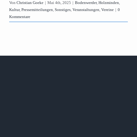
Von
Christian Goeke
|
Mai 4th, 2025
|
Bodenwerder
,
Holzminden
,
Kultur
,
Pressemitteilungen
,
Sonstiges
,
Veranstaltungen
,
Vereine
|
0
Kommentare