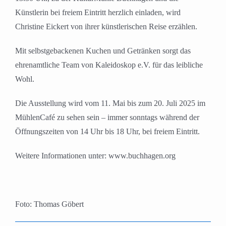
Künstlerin bei freiem Eintritt herzlich einladen, wird
Christine Eickert von ihrer künstlerischen Reise erzählen.
Mit selbstgebackenen Kuchen und Getränken sorgt das
ehrenamtliche Team von Kaleidoskop e.V. für das leibliche
Wohl.
Die Ausstellung wird vom 11. Mai bis zum 20. Juli 2025 im
MühlenCafé zu sehen sein – immer sonntags während der
Öffnungszeiten von 14 Uhr bis 18 Uhr, bei freiem Eintritt.
Weitere Informationen unter: www.buchhagen.org
Foto: Thomas Göbert