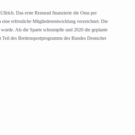
Ullrich. Das erste Rennrad finanzierte die Oma per
n eine erfreuliche Mitgliederentwicklung verzeichnet. Die
 wurde. Als die Sparte schrumpfte und 2020 die geplante
st Teil des Breitensportprogramms des Bundes Deutscher