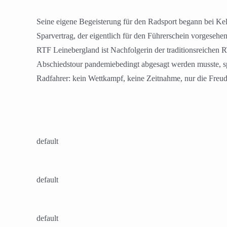
Seine eigene Begeisterung für den Radsport begann bei Kell
Sparvertrag, der eigentlich für den Führerschein vorgesehen
RTF Leinebergland ist Nachfolgerin der traditionsreichen
Abschiedstour pandemiebedingt abgesagt werden musste, sp
Radfahrer: kein Wettkampf, keine Zeitnahme, nur die Freu
default
default
default