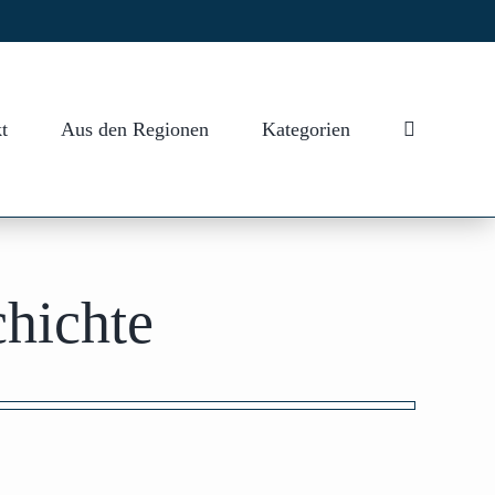
t
Aus den Regionen
Kategorien
hichte