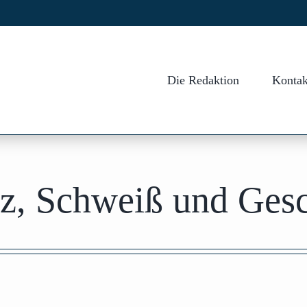
Die Redaktion
Kontak
z, Schweiß und Gesc