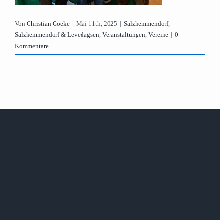
Von
Christian Goeke
|
Mai 11th, 2025
|
Salzhemmendorf
,
Salzhemmendorf & Levedagsen
,
Veranstaltungen
,
Vereine
|
0
Kommentare