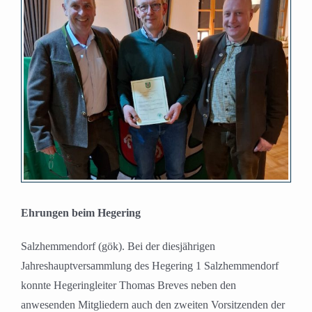
Bild
Ehrungen beim Hegering
Salzhemmendorf (gök). Bei der diesjährigen
Jahreshauptversammlung des Hegering 1 Salzhemmendorf
konnte Hegeringleiter Thomas Breves neben den
anwesenden Mitgliedern auch den zweiten Vorsitzenden der