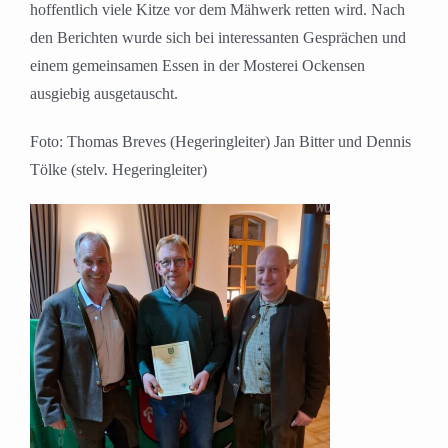
hoffentlich viele Kitze vor dem Mähwerk retten wird. Nach
den Berichten wurde sich bei interessanten Gesprächen und
einem gemeinsamen Essen in der Mosterei Ockensen
ausgiebig ausgetauscht.
Foto: Thomas Breves (Hegeringleiter) Jan Bitter und Dennis
Tölke (stelv. Hegeringleiter)